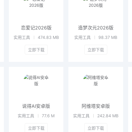
恋爱记2026版
造梦次元2026版
实用工具
474.83 MB
实用工具
98.37 MB
立即下载
立即下载
说得AI安卓版
阿维塔安卓版
实用工具
77.6 M
实用工具
242.84 MB
立即下载
立即下载