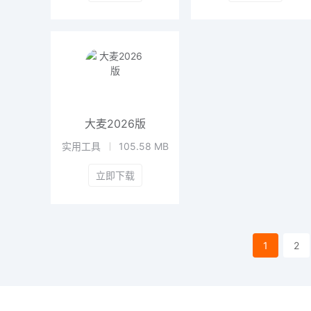
大麦2026版
实用工具
105.58 MB
立即下载
1
2