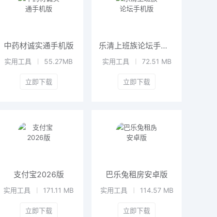
中药材诚实通手机版
乐清上班族论坛手机版
实用工具
55.27MB
实用工具
72.51 MB
立即下载
立即下载
支付宝2026版
巴乐兔租房安卓版
实用工具
171.11 MB
实用工具
114.57 MB
立即下载
立即下载