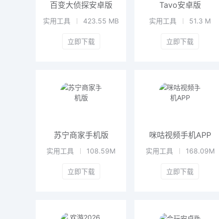
百变大侦探安卓版
Tavo安卓版
实用工具
423.55 MB
实用工具
51.3 M
立即下载
立即下载
苏宁商家手机版
咪咕视频手机APP
实用工具
108.59M
实用工具
168.09M
立即下载
立即下载