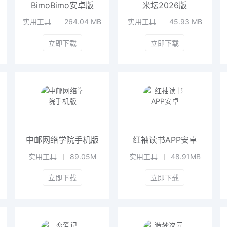
BimoBimo安卓版
米坛2026版
实用工具
264.04 MB
实用工具
45.93 MB
立即下载
立即下载
中邮网络学院手机版
红袖读书APP安卓
实用工具
89.05M
实用工具
48.91MB
立即下载
立即下载