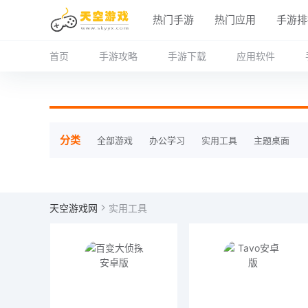
热门手游
热门应用
手游排
首页
手游攻略
手游下载
应用软件
分类
全部游戏
办公学习
实用工具
主题桌面
天空游戏网
实用工具