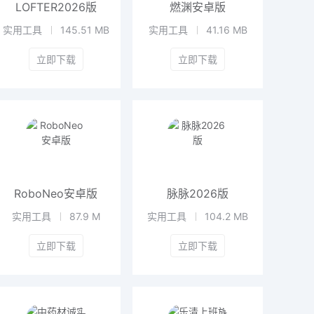
LOFTER2026版
燃渊安卓版
实用工具
145.51 MB
实用工具
41.16 MB
立即下载
立即下载
RoboNeo安卓版
脉脉2026版
实用工具
87.9 M
实用工具
104.2 MB
立即下载
立即下载