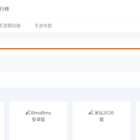
行榜
手游模拟器
手游专题