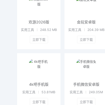
欢游2026版
会玩安卓版
实用工具
248.52 MB
实用工具
204.39 MB
立即下载
立即下载
4k吧手机版
手机微信安卓版
实用工具
53.81MB
实用工具
249.05M
立即下载
立即下载