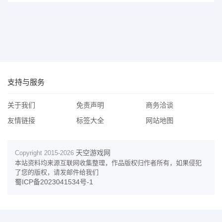
支持与服务
关于我们
免责声明
商务洽谈
友情链接
标签大全
网站地图
天空游戏网
Copyright 2015-
2026
本站资料均来源互联网收集整理，作品版权归作者所有，如果侵犯
了您的版权，请发邮件给我们
蜀ICP备2023041534号-1