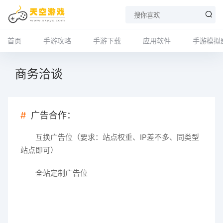
首页
手游攻略
手游下载
应用软件
手游模拟
商务洽谈
广告合作：
互换广告位（要求：站点权重、IP差不多、同类型
站点即可）
全站定制广告位