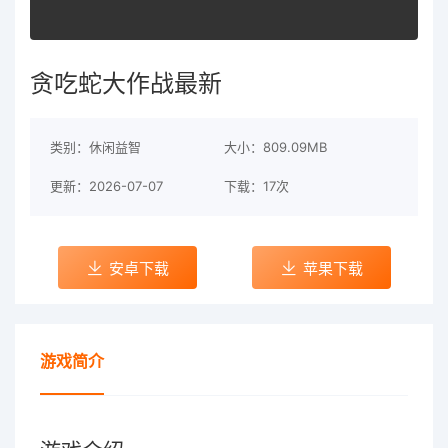
贪吃蛇大作战最新
类别：休闲益智
大小：809.09MB
更新：2026-07-07
下载：17次
安卓下载
苹果下载
游戏简介