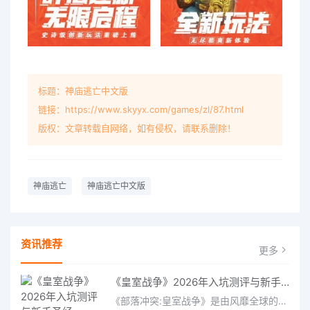
标题：神庙逃亡中文版
链接：https://www.skyyx.com/games/zl/87.html
版权：文章转载自网络，如有侵权，请联系删除！
神庙逃亡
神庙逃亡中文版
资讯推荐
更多
《皇室战争》2026年入坑测评与新手圣经
《部落冲突:皇室战争》是由风靡全球的手游《部落冲突》主创成员打造的又一力作。