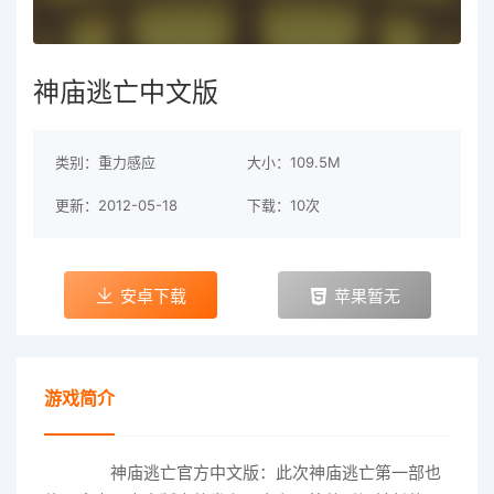
神庙逃亡中文版
类别：重力感应
大小：109.5M
更新：2012-05-18
下载：10次
安卓下载
苹果暂无
游戏简介
神庙逃亡官方中文版：此次神庙逃亡第一部也