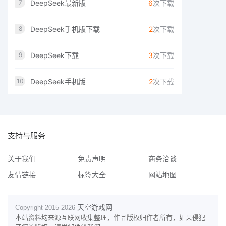
DeepSeek最新版
6
次下载
7
DeepSeek手机版下载
2
次下载
8
DeepSeek下载
3
次下载
9
DeepSeek手机版
2
次下载
10
支持与服务
关于我们
免责声明
商务洽谈
友情链接
标签大全
网站地图
天空游戏网
Copyright 2015-
2026
本站资料均来源互联网收集整理，作品版权归作者所有，如果侵犯