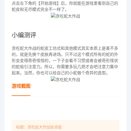
点击左下角的【开始游戏】后，你就能在游戏里看到自己的
蛇皮和无尽模式完全不一样了。
小编测评
贪吃蛇大作战的蛇皮工坊式和其他模式其实本质上是差不多
的，就是先换个皮肤再进场。只不过这个模式所有的蛇的外
形会变得奇奇怪怪的，一下子会看不习惯或者会被奇形怪状
的蛇吸引注意力。所以，你需要多玩几把才会吧注意力集中
起来。当然，你也可以给自己的小蛇做个奇异的造型。
游戏截图
标题：贪吃蛇大作战安卓版