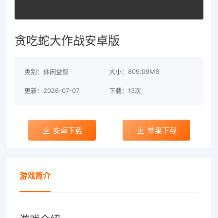
贪吃蛇大作战安卓版
类别：休闲益智
大小：809.09MB
更新：2026-07-07
下载：13次
安卓下载
苹果下载
游戏简介