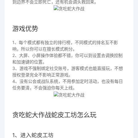
到边界不会立即死亡，还有机会调头救回来。
游戏优势
1、每个模式都有独立的排行榜，不同模式的排名互不影
响，所以你可以在擅长模式刷分。
2、大屏、小屏操作体验都不错，你可以到设置去调换控制
和加速键的位置。
3、游戏不强制绑定社交账号，游客模式也能直接玩，不想
授权登录完全不影响正常游戏。
4、没有公会或战队系统，不用参加定时活动，也没有每日
任务要清，不会强迫你每天上线。
贪吃蛇大作战蛇皮工坊怎么玩
1、进入蛇皮工坊