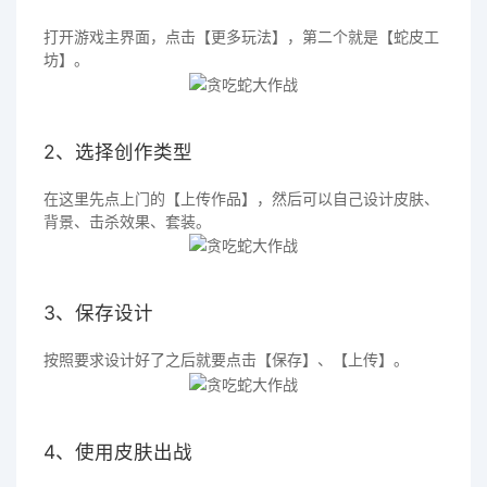
打开游戏主界面，点击【更多玩法】，第二个就是【蛇皮工
坊】。
2、选择创作类型
在这里先点上门的【上传作品】，然后可以自己设计皮肤、
背景、击杀效果、套装。
3、保存设计
按照要求设计好了之后就要点击【保存】、【上传】。
4、使用皮肤出战