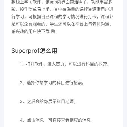
款线上学习软件，该app内界面简洁明了，功能丰富多
彩，操作简单易上手，其中有海量的课程资源供用户进
行学习，可根据自己课程的学习情况进行打卡，课程都
是可以免费观看的，学生还可以在平台上与老师沟通，
感兴趣的用户快下载吧!
Superprof怎么用
1、打开软件，进入首页，可以进行科目的探索。
2、选择你想学习的科目进行搜索。
3、之后会给你展示科目老师。
4、点击消息，可直接查看相应的消息。