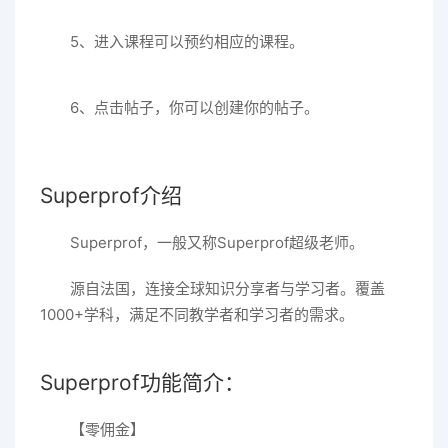
5、进入课程可以预约相应的课程。
6、点击帖子，你可以创建你的帖子。
Superprof介绍
Superprof，一般又称Superprof超级老师。
源自法国，连接全球知识分享者与学习者。覆盖
1000+学科，满足不同教学者和学习者的需求。
Superprof功能简介：
【零佣金】