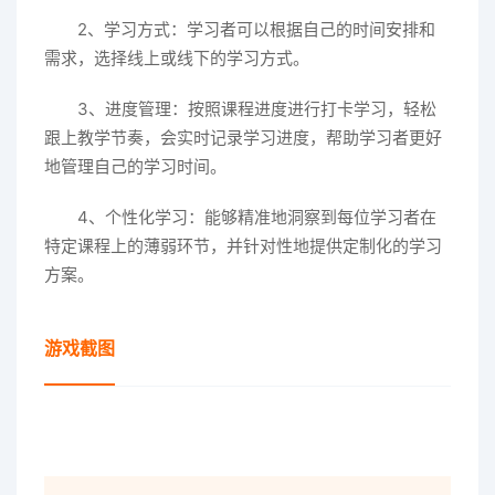
2、学习方式：学习者可以根据自己的时间安排和
需求，选择线上或线下的学习方式。
3、进度管理：按照课程进度进行打卡学习，轻松
跟上教学节奏，会实时记录学习进度，帮助学习者更好
地管理自己的学习时间。
4、个性化学习：能够精准地洞察到每位学习者在
特定课程上的薄弱环节，并针对性地提供定制化的学习
方案。
游戏截图