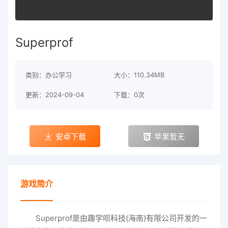
Superprof
类别：办公学习
大小：110.34MB
更新：2024-09-04
下载：0次
安卓下载
苹果暂无
游戏简介
Superprof是由趣学呗科技(海南)有限公司开发的一