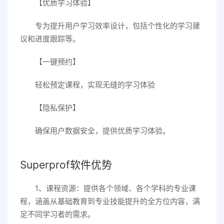
【优质学习体验】
专为提升用户学习效率设计，包括个性化的学习建
议和进度跟踪等。
【一键预约】
轻松预定课程，实现无缝的学习体验
【隐私保护】
确保用户数据安全，提供优质学习体验。
Superprof软件优势
1、课程资源：提供各个领域、各个学科的专业课
程，涵盖从基础教育到专业技能提升的全方位内容，满
足不同学习者的需求。