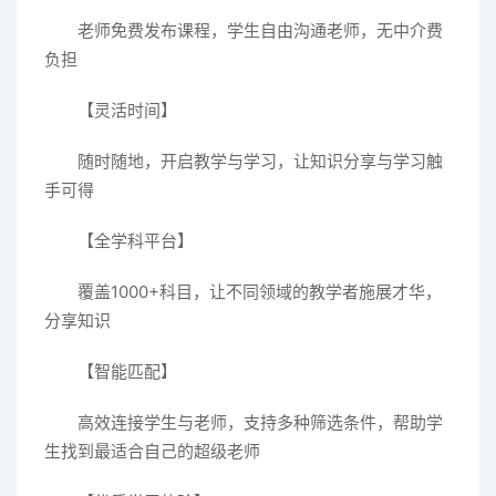
老师免费发布课程，学生自由沟通老师，无中介费
负担
【灵活时间】
随时随地，开启教学与学习，让知识分享与学习触
手可得
【全学科平台】
覆盖1000+科目，让不同领域的教学者施展才华，
分享知识
【智能匹配】
高效连接学生与老师，支持多种筛选条件，帮助学
生找到最适合自己的超级老师