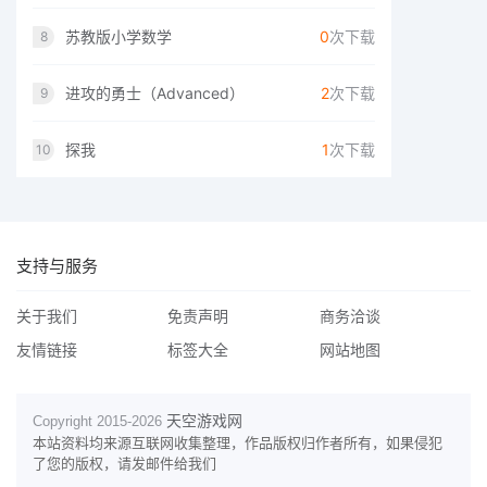
苏教版小学数学
0
次下载
8
进攻的勇士（Advanced）
2
次下载
9
探我
1
次下载
10
支持与服务
关于我们
免责声明
商务洽谈
友情链接
标签大全
网站地图
天空游戏网
Copyright 2015-
2026
本站资料均来源互联网收集整理，作品版权归作者所有，如果侵犯
了您的版权，请发邮件给我们