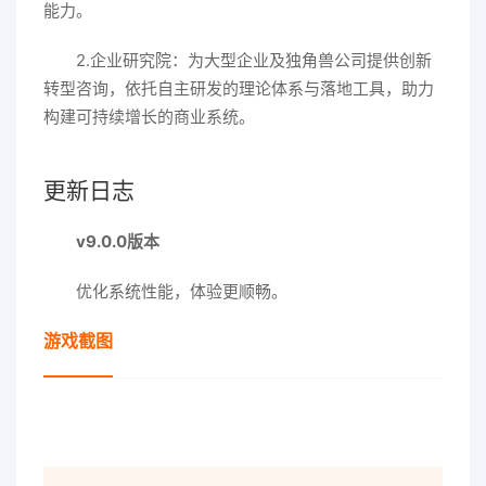
能力。
2.企业研究院：为大型企业及独角兽公司提供创新
转型咨询，依托自主研发的理论体系与落地工具，助力
构建可持续增长的商业系统。
更新日志
v9.0.0版本
优化系统性能，体验更顺畅。
游戏截图