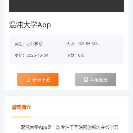
混沌大学App
类别：办公学习
大小：105.55 MB
更新：2025-10-04
下载：0次
安卓下载
苹果暂无
游戏简介
混沌大学App
是一款专注于互联网创新的在线学习