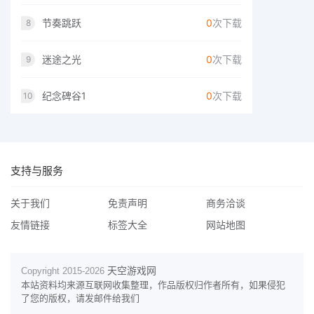
节奏跳跃
0
次下载
8
迷途之光
0
次下载
9
纪念碑谷1
0
次下载
10
支持与服务
关于我们
免责声明
商务洽谈
友情链接
标签大全
网站地图
天空游戏网
Copyright 2015-
2026
本站资料均来源互联网收集整理，作品版权归作者所有，如果侵犯
了您的版权，请发邮件给我们