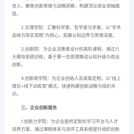
资人，聚焦创新思维与战略洞察，构建顶尖商业领袖圈
层。
2.文理学院：汇聚科学家、哲学家与学者，以“学术
品味与现实观照”为核心，拓展认知边界与思维深度。
3.创新院：为企业决策者设计的高阶课程，通过六
大模块系统训练，基于第一性原理推动认知升级与商业
创新。
4.创新商学院：为企业创始人及高管定制，以“线上
理论+线下训练营”模式，快速构建创新战略与组织共
识。
三、企业创新服务
1.创新力学院：为企业提供定制化学习平台与人才
培养方案，通过课程体系与测评工具系统提升组织创新