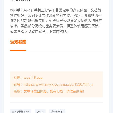
wps手机app在手机上提供了非常完整的办公体验，文档兼
容性很好，云同步让文件流转特别方便。PDF工具和拍照扫
描等附加功能也很实用，免费版已经能满足大多数人的日常
需求。虽然部分高级功能需要会员，但整体使用感受不错。
如果喜欢这款软件就马上下载体验吧。
游戏截图
标题：wps手机app
链接：https://www.skyyx.com/app/bg/153071.html
版权：文章转载自网络，如有侵权，请联系删除！
wps手机app
WPS
办公学习