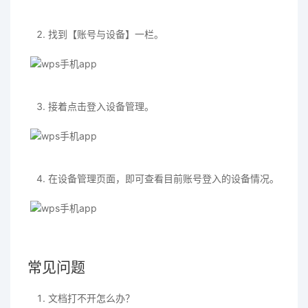
找到【账号与设备】一栏。
接着点击登入设备管理。
在设备管理页面，即可查看目前账号登入的设备情况。
常见问题
文档打不开怎么办？