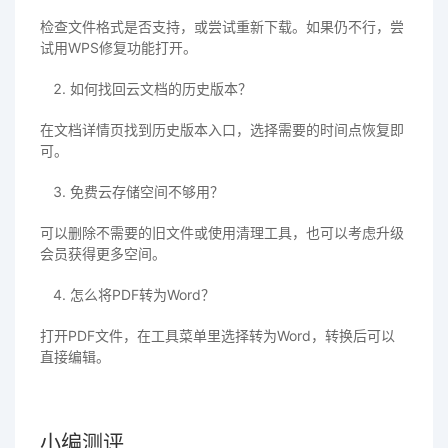
检查文件格式是否支持，或尝试重新下载。如果仍不行，尝
试用WPS修复功能打开。
如何找回云文档的历史版本？
在文档详情页找到历史版本入口，选择需要的时间点恢复即
可。
免费云存储空间不够用？
可以删除不需要的旧文件或使用清理工具，也可以考虑升级
会员获得更多空间。
怎么将PDF转为Word？
打开PDF文件，在工具菜单里选择转为Word，转换后可以
直接编辑。
小编测评