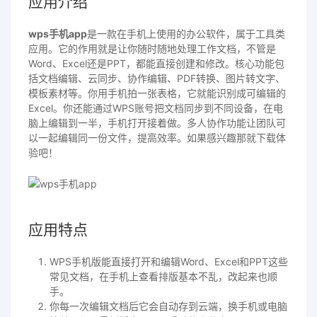
应用介绍
wps手机app
是一款在手机上使用的办公软件，属于工具类
应用。它的作用就是让你随时随地处理工作文档，不管是
Word、Excel还是PPT，都能直接创建和修改。核心功能包
括文档编辑、云同步、协作编辑、PDF转换、图片转文字、
模板素材等。你用手机拍一张表格，它就能识别成可编辑的
Excel。你还能通过WPS账号把文档同步到不同设备，在电
脑上编辑到一半，手机打开接着做。多人协作功能让团队可
以一起编辑同一份文件，提高效率。如果感兴趣那就下载体
验吧！
应用特点
WPS手机版能直接打开和编辑Word、Excel和PPT这些
常见文档，在手机上查看排版基本不乱，改起来也顺
手。
你每一次编辑文档后它会自动存到云端，换手机或电脑