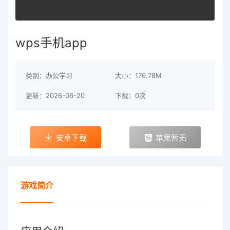
wps手机app
类别：办公学习
大小：176.78M
更新：2026-06-20
下载：0次
安卓下载
苹果暂无
游戏简介