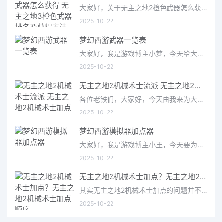
大家好，关于无主之地2橙色武器怎么获得很多朋友都还不太明白，今天小编就来为大家分享关于无主之地3橙色武器排
2025-10-22
梦幻西游武器一览表
大家好，我是游戏博主小梦，今天给大家带来的是梦幻西游武器一览表。作为一款经典的国产MMORPG游戏，梦幻西游拥有
2025-10-22
无主之地2机械术士流派 无主之地2机械术士加点
各位老铁们，大家好，今天由我来为大家分享无主之地2机械术士流派，以及无主之地2机械术士加点的相关问题知识，希望
2025-10-22
梦幻西游模拟器加点器
大家好，我是游戏博主小王，今天要为大家介绍的是备受玩家关注的梦幻西游模拟器加点器。作为一款经典的仙侠类游
2025-10-22
无主之地2机械术士加点？无主之地2机械术士加点顺序
其实无主之地2机械术士加点的问题并不复杂，但是又很多的朋友都不太了解无主之地2机械术士加点顺序，因此呢，今天
2025-10-22