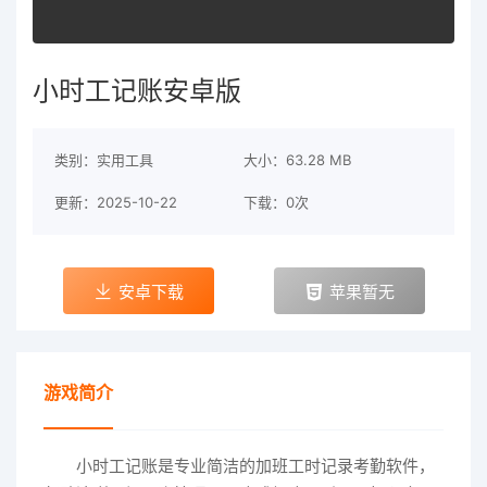
小时工记账安卓版
类别：实用工具
大小：63.28 MB
更新：2025-10-22
下载：0次
安卓下载
苹果暂无
游戏简介
小时工记账是专业简洁的加班工时记录考勤软件，