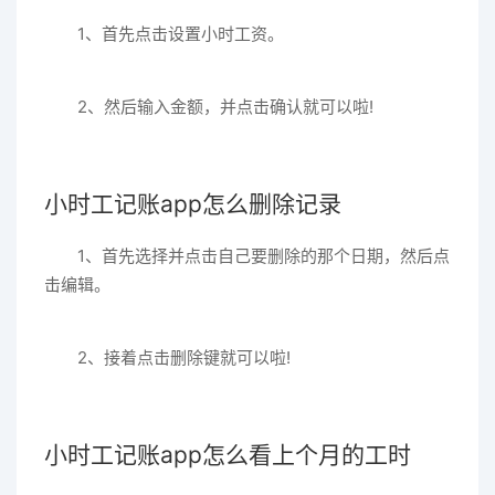
1、首先点击设置小时工资。
2、然后输入金额，并点击确认就可以啦!
小时工记账app怎么删除记录
1、首先选择并点击自己要删除的那个日期，然后点
击编辑。
2、接着点击删除键就可以啦!
小时工记账app怎么看上个月的工时