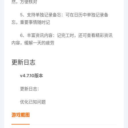
然，方便核对
5、支持单独记录备忘：可在日历中单独记录备
忘，重要事情随时记
6、丰富资讯内容：记完工时，还可查看精彩资讯
内容，缓解一天的疲劳
更新日志
v4.7.10版本
更新日志：
优化已知问题
游戏截图