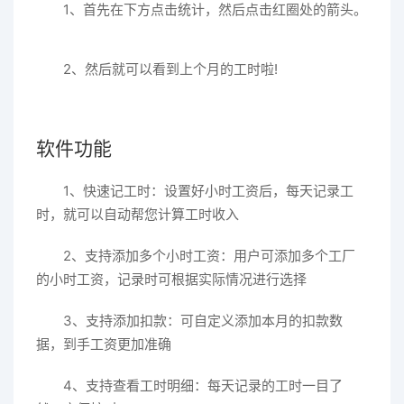
1、首先在下方点击统计，然后点击红圈处的箭头。
2、然后就可以看到上个月的工时啦!
软件功能
1、快速记工时：设置好小时工资后，每天记录工
时，就可以自动帮您计算工时收入
2、支持添加多个小时工资：用户可添加多个工厂
的小时工资，记录时可根据实际情况进行选择
3、支持添加扣款：可自定义添加本月的扣款数
据，到手工资更加准确
4、支持查看工时明细：每天记录的工时一目了