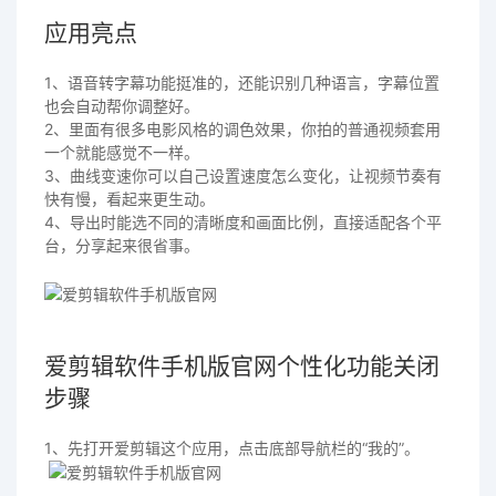
应用亮点
1、语音转字幕功能挺准的，还能识别几种语言，字幕位置
也会自动帮你调整好。
2、里面有很多电影风格的调色效果，你拍的普通视频套用
一个就能感觉不一样。
3、曲线变速你可以自己设置速度怎么变化，让视频节奏有
快有慢，看起来更生动。
4、导出时能选不同的清晰度和画面比例，直接适配各个平
台，分享起来很省事。
爱剪辑软件手机版官网个性化功能关闭
步骤
1、先打开爱剪辑这个应用，点击底部导航栏的“我的”。