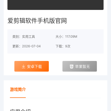
爱剪辑软件手机版官网
类别：实用工具
大小：117.09M
更新：2026-07-04
下载：9次
安卓下载
苹果暂无
游戏简介