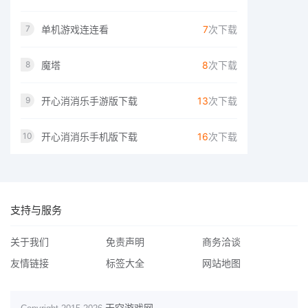
单机游戏连连看
7
次下载
7
魔塔
8
次下载
8
开心消消乐手游版下载
13
次下载
9
开心消消乐手机版下载
16
次下载
10
支持与服务
关于我们
免责声明
商务洽谈
友情链接
标签大全
网站地图
天空游戏网