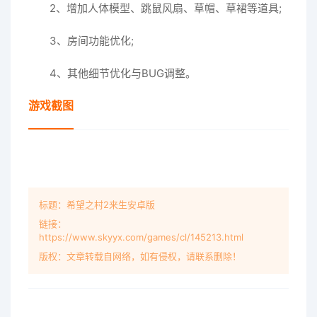
2、增加人体模型、跳鼠风扇、草帽、草裙等道具;
3、房间功能优化;
4、其他细节优化与BUG调整。
游戏截图
标题：希望之村2来生安卓版
链接：
https://www.skyyx.com/games/cl/145213.html
版权：文章转载自网络，如有侵权，请联系删除！