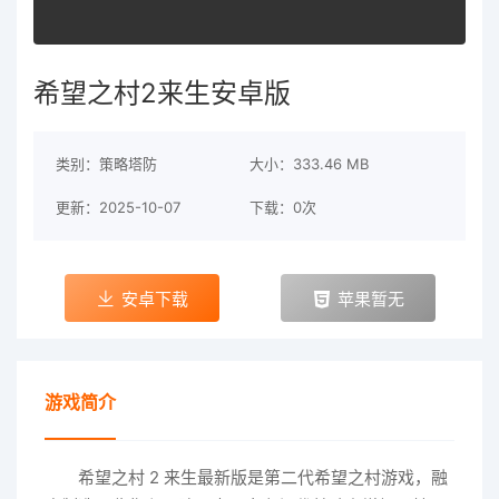
希望之村2来生安卓版
类别：策略塔防
大小：333.46 MB
更新：2025-10-07
下载：0次
安卓下载
苹果暂无
游戏简介
希望之村 2 来生最新版是第二代希望之村游戏，融