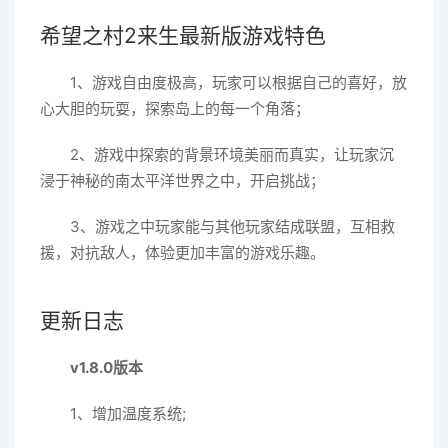
希望之村2来生最新版游戏特色
1、游戏自由度极高，玩家可以根据自己的喜好，放
心大胆的玩耍，探索岛上的每一个角落；
2、游戏中探索的背景环境美丽而真实，让玩家沉
浸于神秘的南太平洋世界之中，开启挑战；
3、游戏之中玩家能与其他玩家结成联盟，互相救
援，对抗敌人，体验更加丰富的游戏乐趣。
更新日志
v1.8.0版本
1、增加温度系统;