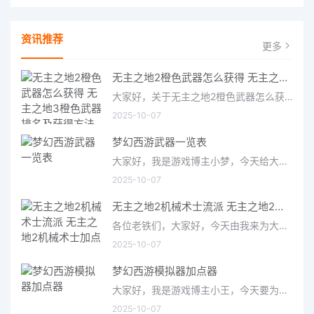
资讯推荐
更多
无主之地2橙色武器怎么获得 无主之地3橙色武器排名及获得方法
大家好，关于无主之地2橙色武器怎么获得很多朋友都还不太明白，今天小编就来为大家分享关于无主之地3橙色武器排
2025-10-07
梦幻西游武器一览表
大家好，我是游戏博主小梦，今天给大家带来的是梦幻西游武器一览表。作为一款经典的国产MMORPG游戏，梦幻西游拥有
2025-10-07
无主之地2机械术士流派 无主之地2机械术士加点
各位老铁们，大家好，今天由我来为大家分享无主之地2机械术士流派，以及无主之地2机械术士加点的相关问题知识，希望
2025-10-07
梦幻西游模拟器加点器
大家好，我是游戏博主小王，今天要为大家介绍的是备受玩家关注的梦幻西游模拟器加点器。作为一款经典的仙侠类游
2025-10-07