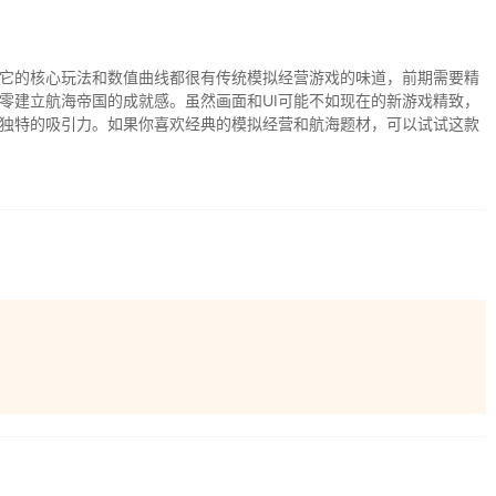
它的核心玩法和数值曲线都很有传统模拟经营游戏的味道，前期需要精
零建立航海帝国的成就感。虽然画面和UI可能不如现在的新游戏精致，
独特的吸引力。如果你喜欢经典的模拟经营和航海题材，可以试试这款