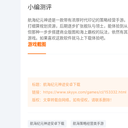
小编测评
航海纪元神迹是一款带有浓厚时代印记的策略经营手游。
打细算规划资源，后期逐步扩张舰队与领土，能体验到从
但那种一步步搭建商业版图和海上霸权的玩法，依然有其
游戏。如果喜欢这款软件就马上下载体验吧。
游戏截图
标题：航海纪元神迹安卓下载
链接：https://www.skyyx.com/games/cl/153332.html
版权：文章转载自网络，如有侵权，请联系删除！
航海纪元神迹安卓下载
航海策略经营类手游