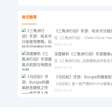
资讯推荐
2026-06-22
2026-06-22
2026-06-22