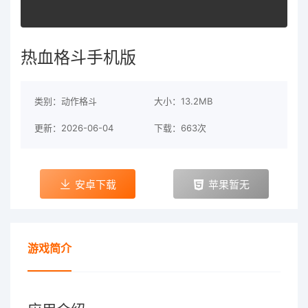
热血格斗手机版
类别：动作格斗
大小：13.2MB
更新：2026-06-04
下载：663次
安卓下载
苹果暂无
游戏简介