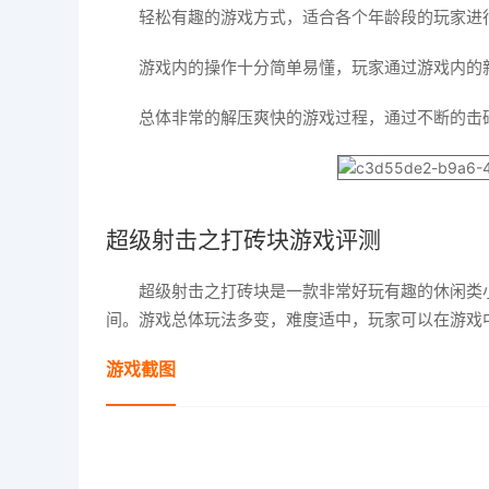
轻松有趣的游戏方式，适合各个年龄段的玩家进
游戏内的操作十分简单易懂，玩家通过游戏内的
总体非常的解压爽快的游戏过程，通过不断的击
超级射击之打砖块游戏评测
超级射击之打砖块是一款非常好玩有趣的休闲类
间。游戏总体玩法多变，难度适中，玩家可以在游戏
游戏截图