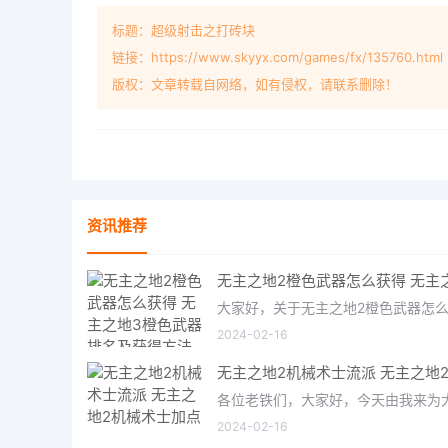
标题：超级射击之打砖块
链接：https://www.skyyx.com/games/fx/135760.html
版权：文章转载自网络，如有侵权，请联系删除！
资讯推荐
2024-02-16
2024-02-16