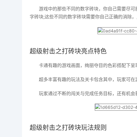
游戏中的那些不同的数字砖块，你自己需要尽可
字砖块;这些不同的数字砖块需要你自己正确的消除
超级射击之打砖块亮点特色
卡通有趣的游戏画面，绚丽夺目的色彩搭配下呈
超多丰富有趣的玩法及关卡包含其中，玩家可在
玩家通过不断的闯关与完成任务目标，还有机会
超级射击之打砖块玩法规则