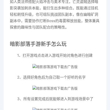
如人类法师搭配火焰冲击与奥术专注，亡灵盗贼选择暗
影突袭加刺杀本能，能衍生出多种组合。既能通过挂机
轻松刷怪升级，也可组队挑战团队副本，像在幽暗矿洞
副本中，需要协作打断Boss的毒雾释放技能，整体兼具
探索的趣味性与团队配合的策略性。
暗影部落手游新手怎么玩
1、打开游戏点击进入游戏开始对角色进行创建
2、选择好角色后为自己取一个好听的名字
3、所有设置完成后就能够进入到游戏场景中了