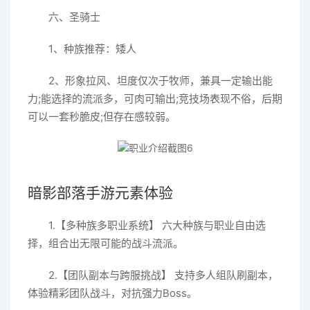
六、圣骑士
1、种族推荐：矮人
2、形象拉风、坦度仅次于牧师，兼具一定输出能
力;能选择的流派多，可肉可输出;竞技场表现不俗，后期
可以一套秒脆皮;但存在感较弱。
暗影部落手游元素体验
1.【多种族多职业系统】 六大种族与职业自由选
择，组合出无限可能的战斗流派。
2.【团队副本与跨服挑战】 支持多人组队刷副本，
体验精彩团队战斗，对抗强力Boss。