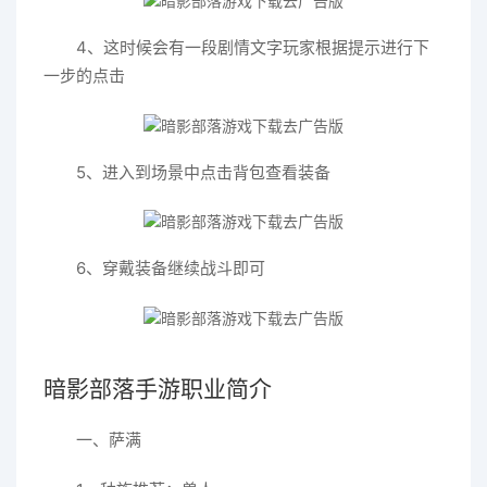
4、这时候会有一段剧情文字玩家根据提示进行下
一步的点击
5、进入到场景中点击背包查看装备
6、穿戴装备继续战斗即可
暗影部落手游职业简介
一、萨满