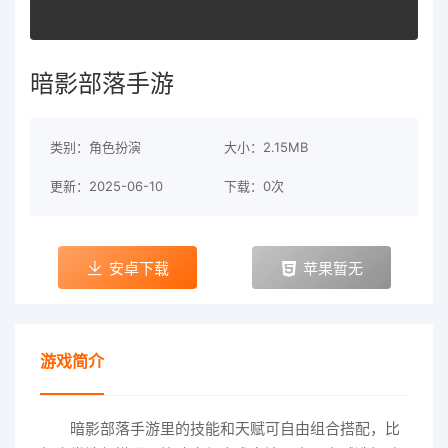
暗影部落手游
类别：角色扮演
大小：2.15MB
更新：2025-06-10
下载：0次
安卓下载
苹果暂无
游戏简介
暗影部落手游里的技能和天赋可自由组合搭配，比