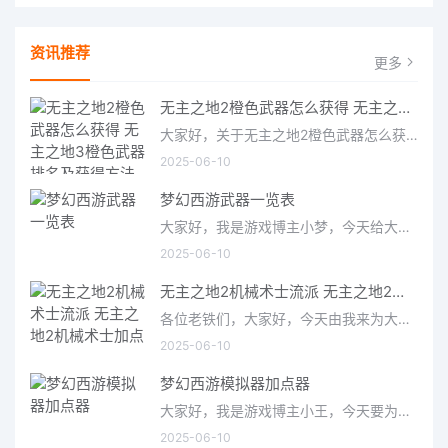
资讯推荐
更多
无主之地2橙色武器怎么获得 无主之地3橙色武器排名及获得方法
大家好，关于无主之地2橙色武器怎么获得很多朋友都还不太明白，今天小编就来为大家分享关于无主之地3橙色武器排
2025-06-10
梦幻西游武器一览表
大家好，我是游戏博主小梦，今天给大家带来的是梦幻西游武器一览表。作为一款经典的国产MMORPG游戏，梦幻西游拥有
2025-06-10
无主之地2机械术士流派 无主之地2机械术士加点
各位老铁们，大家好，今天由我来为大家分享无主之地2机械术士流派，以及无主之地2机械术士加点的相关问题知识，希望
2025-06-10
梦幻西游模拟器加点器
大家好，我是游戏博主小王，今天要为大家介绍的是备受玩家关注的梦幻西游模拟器加点器。作为一款经典的仙侠类游
2025-06-10