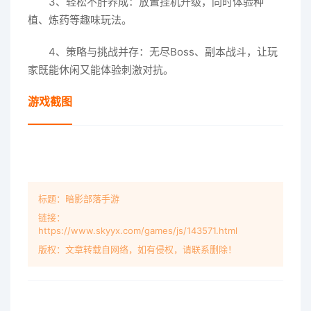
3、轻松不肝养成：放置挂机升级，同时体验种
植、炼药等趣味玩法。
4、策略与挑战并存：无尽Boss、副本战斗，让玩
家既能休闲又能体验刺激对抗。
游戏截图
标题：暗影部落手游
链接：
https://www.skyyx.com/games/js/143571.html
版权：文章转载自网络，如有侵权，请联系删除！