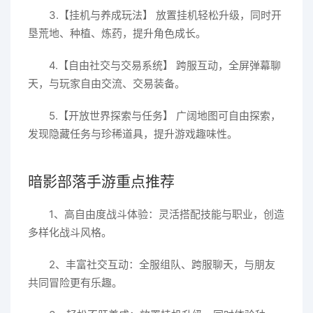
3.【挂机与养成玩法】 放置挂机轻松升级，同时开
垦荒地、种植、炼药，提升角色成长。
4.【自由社交与交易系统】 跨服互动，全屏弹幕聊
天，与玩家自由交流、交易装备。
5.【开放世界探索与任务】 广阔地图可自由探索，
发现隐藏任务与珍稀道具，提升游戏趣味性。
暗影部落手游重点推荐
1、高自由度战斗体验：灵活搭配技能与职业，创造
多样化战斗风格。
2、丰富社交互动：全服组队、跨服聊天，与朋友
共同冒险更有乐趣。