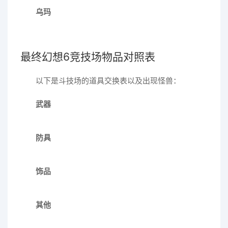
乌玛
最终幻想6竞技场物品对照表
以下是斗技场的道具交换表以及出现怪兽：
武器
防具
饰品
其他