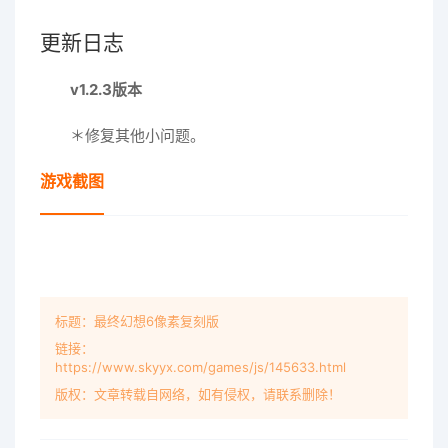
更新日志
v1.2.3版本
＊修复其他小问题。
游戏截图
标题：最终幻想6像素复刻版
链接：
https://www.skyyx.com/games/js/145633.html
版权：文章转载自网络，如有侵权，请联系删除！