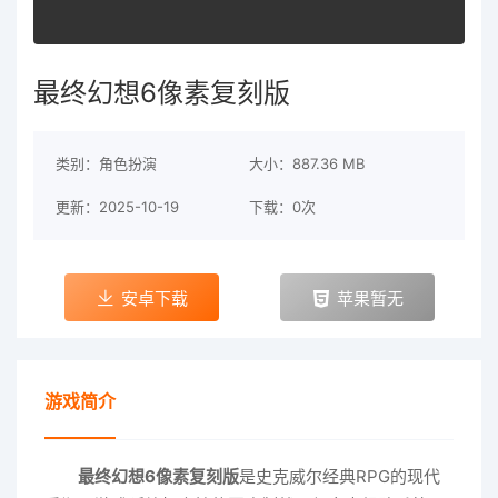
最终幻想6像素复刻版
类别：角色扮演
大小：887.36 MB
更新：2025-10-19
下载：0次
安卓下载
苹果暂无
游戏简介
最终幻想6像素复刻版
是史克威尔经典RPG的现代