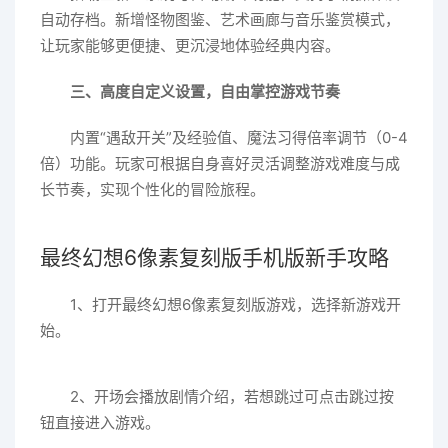
自动存档。新增怪物图鉴、艺术画廊与音乐鉴赏模式，
让玩家能够更便捷、更沉浸地体验经典内容。
三、高度自定义设置，自由掌控游戏节奏
内置“遇敌开关”及经验值、魔法习得倍率调节（0-4
倍）功能。玩家可根据自身喜好灵活调整游戏难度与成
长节奏，实现个性化的冒险旅程。
最终幻想6像素复刻版手机版新手攻略
1、打开最终幻想6像素复刻版游戏，选择新游戏开
始。
2、开场会播放剧情介绍，若想跳过可点击跳过按
钮直接进入游戏。