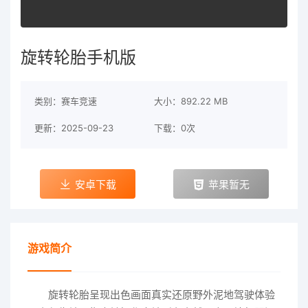
旋转轮胎手机版
类别：赛车竞速
大小：892.22 MB
更新：2025-09-23
下载：0次
安卓下载
苹果暂无
游戏简介
旋转轮胎呈现出色画面真实还原野外泥地驾驶体验