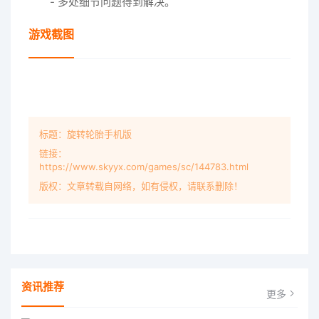
- 多处细节问题得到解决。
游戏截图
标题：旋转轮胎手机版
链接：
https://www.skyyx.com/games/sc/144783.html
版权：文章转载自网络，如有侵权，请联系删除！
资讯推荐
更多