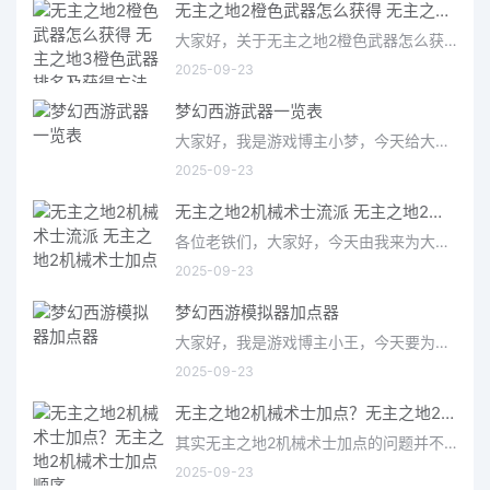
无主之地2橙色武器怎么获得 无主之地3橙色武器排名及获得方法
大家好，关于无主之地2橙色武器怎么获得很多朋友都还不太明白，今天小编就来为大家分享关于无主之地3橙色武器排
2025-09-23
梦幻西游武器一览表
大家好，我是游戏博主小梦，今天给大家带来的是梦幻西游武器一览表。作为一款经典的国产MMORPG游戏，梦幻西游拥有
2025-09-23
无主之地2机械术士流派 无主之地2机械术士加点
各位老铁们，大家好，今天由我来为大家分享无主之地2机械术士流派，以及无主之地2机械术士加点的相关问题知识，希望
2025-09-23
梦幻西游模拟器加点器
大家好，我是游戏博主小王，今天要为大家介绍的是备受玩家关注的梦幻西游模拟器加点器。作为一款经典的仙侠类游
2025-09-23
无主之地2机械术士加点？无主之地2机械术士加点顺序
其实无主之地2机械术士加点的问题并不复杂，但是又很多的朋友都不太了解无主之地2机械术士加点顺序，因此呢，今天
2025-09-23