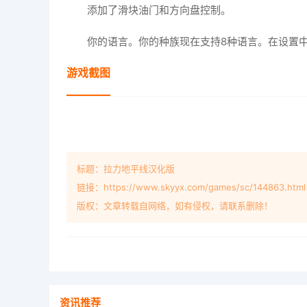
添加了滑块油门和方向盘控制。
你的语言。你的种族现在支持8种语言。在设置
游戏截图
标题：拉力地平线汉化版
链接：https://www.skyyx.com/games/sc/144863.html
版权：文章转载自网络，如有侵权，请联系删除！
资讯推荐