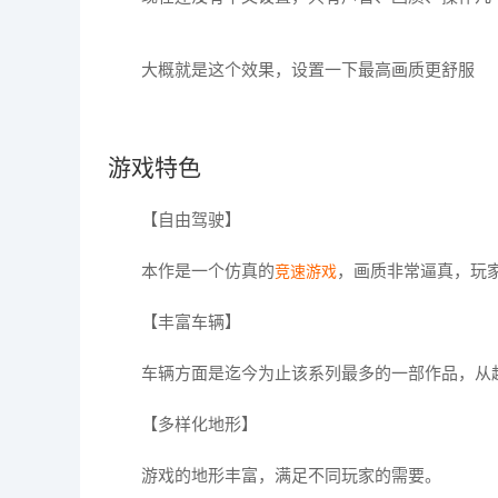
大概就是这个效果，设置一下最高画质更舒服
游戏特色
【自由驾驶】
本作是一个仿真的
，画质非常逼真，玩
竞速游戏
【丰富车辆】
车辆方面是迄今为止该系列最多的一部作品，从
【多样化地形】
游戏的地形丰富，满足不同玩家的需要。