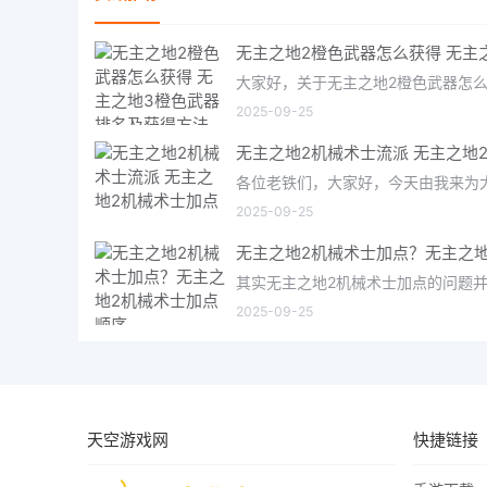
2025-09-25
2025-09-25
2025-09-25
天空游戏网
快捷链接