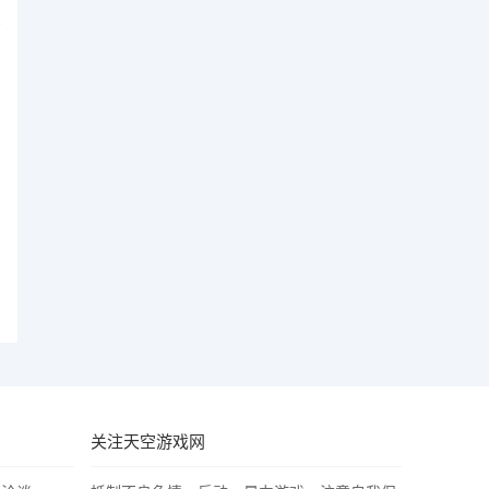
关注天空游戏网