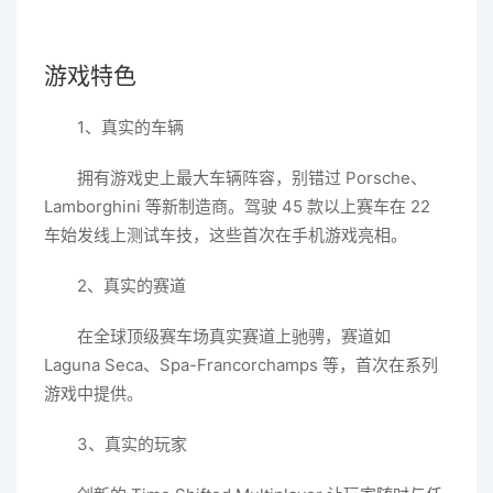
游戏特色
1、真实的车辆
拥有游戏史上最大车辆阵容，别错过 Porsche、
Lamborghini 等新制造商。驾驶 45 款以上赛车在 22
车始发线上测试车技，这些首次在手机游戏亮相。
2、真实的赛道
在全球顶级赛车场真实赛道上驰骋，赛道如
Laguna Seca、Spa-Francorchamps 等，首次在系列
游戏中提供。
3、真实的玩家