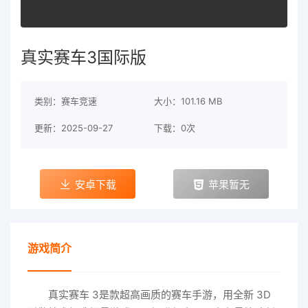
真实赛车3国际版
类别：赛车竞速
大小：101.16 MB
更新：2025-09-27
下载：0次
安卓下载
苹果暂无
游戏简介
真实赛车 3是款超高画质的赛车手游，用全新 3D