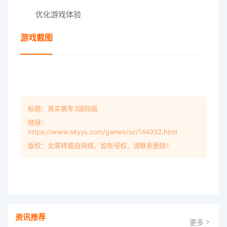
优化游戏体验
游戏截图
标题：真实赛车3国际版
链接：
https://www.skyyx.com/games/sc/144932.html
版权：文章转载自网络，如有侵权，请联系删除！
资讯推荐
更多