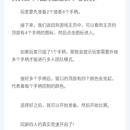
玩家要先准备2个或者4个手柄。
接下来，我们返回到游戏主页中，可以看到主页的
顶部有4个手柄的图标，然后点击图标进入。
如果玩家只插了1个手柄，那就会提示玩家需要外接
多个手柄才能进行多人团队模式。
接好多个手柄后，窗口的顶部有四个颜色会亮起，
代表着每个手柄控制的颜色。
选择好之后，就可以开始准备，然后开始比赛。
同屏四人的真实竞速开启了!