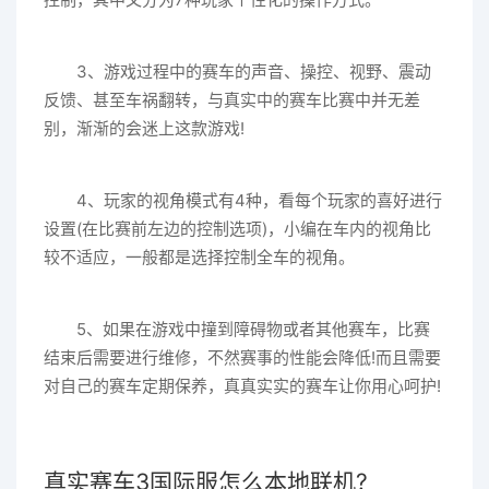
3、游戏过程中的赛车的声音、操控、视野、震动
反馈、甚至车祸翻转，与真实中的赛车比赛中并无差
别，渐渐的会迷上这款游戏!
4、玩家的视角模式有4种，看每个玩家的喜好进行
设置(在比赛前左边的控制选项)，小编在车内的视角比
较不适应，一般都是选择控制全车的视角。
5、如果在游戏中撞到障碍物或者其他赛车，比赛
结束后需要进行维修，不然赛事的性能会降低!而且需要
对自己的赛车定期保养，真真实实的赛车让你用心呵护!
真实赛车3国际服怎么本地联机?