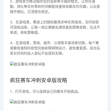
2、游戏里为移动端优化的竖屏单手操控模式，让你在通
勤、排队等任何零碎时间都能快速体验飙车的乐趣，让玩家
随开随玩，沉浸感也很足。
3、在游戏里，赛道上的随机散落多种实用道具，及时拾取
可扭转战局，让每一局比赛都充满惊喜和策略变数，玩法不
单调，很有策略感。
4、在游戏里，雪地、城市、沙漠等丰富场景切换，每个赛
道都有独特的视觉风格和障碍物设计，避免重复感，适合玩
家长时间的投入游玩不会感到无聊。
疯狂赛车冲刺安卓版攻略
1、打开游戏，可以选择自己的赛车开始挑战。