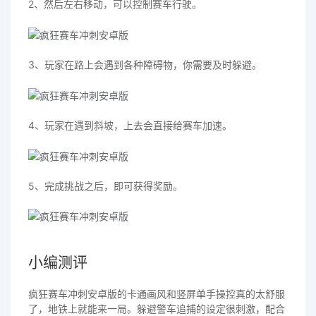
2、然后左右移动，可以控制赛车行驶。
3、玩家在路上会遇到各种障碍物，你需要及时躲避。
4、玩家在遇到斜坡，上去会直接给赛车加速。
5、完成挑战之后，即可获得奖励。
小编测评
疯狂赛车冲刺安卓版的卡通画风和竖屏单手操控真的太舒服
了，地铁上就能来一局。躲避警车追捕的设定很刺激，配合