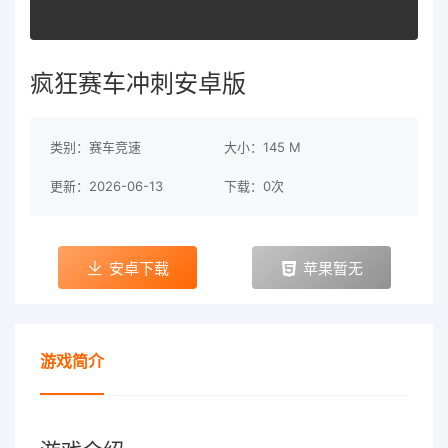
疯狂赛车冲刺安卓版
类别：赛车竞速
大小：145 M
更新：2026-06-13
下载：0次
安卓下载
苹果暂无
游戏简介