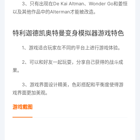
3、只有出现在De Kai Altman、Wonder Go和姜恒
以及其他作品中的Alterman才能被改造。
特利迦德凯奥特曼变身模拟器游戏特色
1、游戏适合玩家在不同的平台上进行游戏体验。
2、可以和好友一起玩耍，分享自己获得的战斗成
果。
3、游戏界面设计精美，色彩搭配和平衡度使得游
戏界面更加美观。
游戏截图