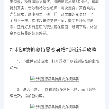
奥特曼，模样清晰又精致，用的是高质量3D图形，看着
特别真实，音效和特效也超棒，每次变身，声音响亮，
光芒耀眼，跟电视里一模一样，这里面的变身器一个一
个都不一样，操作起来感觉也不同，能变各种厉害形
态，还有好多有意思的玩法藏在里面，赶紧下载，体验
变身奥特曼的超爽感觉。
特利迦德凯奥特曼变身模拟器新手攻略
1、下载并安装游戏，打开游戏可以看到炫酷的出场
动画。
2、进入卡盒，可以看到超多角色卡牌，而且会持
续更新，添加新内容。