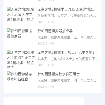
2025-04-19
无主之地2机械术士流派 无主之地2机械术士加点
各位老铁们，大家好，今天由我来为大家分享无主之地2机械术士流派，以及无主之地2机械术士加点的相关问题知识，希望
2025-04-19
梦幻西游模拟器加点器
大家好，我是游戏博主小王，今天要为大家介绍的是备受玩家关注的梦幻西游模拟器加点器。作为一款经典的仙侠类游
2025-04-19
无主之地2机械术士加点？无主之地2机械术士加点顺序
其实无主之地2机械术士加点的问题并不复杂，但是又很多的朋友都不太了解无主之地2机械术士加点顺序，因此呢，今天
2025-04-19
梦幻西游望穿秋水符石组合
大家好，我是游戏博主小明，今天要为大家介绍的是梦幻西游中备受关注的望穿秋水符石组合。这个组合在游戏中被称
2025-04-19