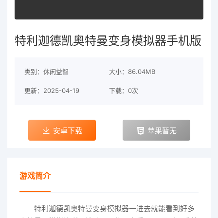
特利迦德凯奥特曼变身模拟器手机版
类别：休闲益智
大小：86.04MB
更新：2025-04-19
下载：0次
安卓下载
苹果暂无
游戏简介
特利迦德凯奥特曼变身模拟器一进去就能看到好多