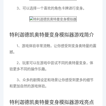
3、可以选择一个喜欢的角色卡牌进行变身。
特利迦德凯奥特曼变身模拟器游戏简介
1、游戏体验非常流畅，让你感受到变身奥特曼的震
撼。
2、玩家可以在游戏中尝试不同的奥特曼变身，体
验更多不同的操作乐趣。
3、众多的剧情设定和场景让你感受到更多的细节
和更加自然的游戏体验。
特利迦德凯奥特曼变身模拟器游戏亮点