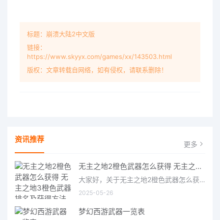
标题：崩溃大陆2中文版
链接：
https://www.skyyx.com/games/xx/143503.html
版权：文章转载自网络，如有侵权，请联系删除！
资讯推荐
更多
无主之地2橙色武器怎么获得 无主之地3橙色武器排名及获得方法
大家好，关于无主之地2橙色武器怎么获得很多朋友都还不太明白，今天小编就来为大家分享关于无主之地3橙色武器排
2025-05-26
梦幻西游武器一览表