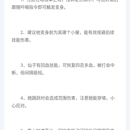
跟随吟唱指令即可触发变身。
2、建议他变身前为其建个小屋，能有效规避后续
技能伤害。
3、仙子有回血技能，可恢复四百多血，被打会中
断，但间隔极短。
4、她跳跃时会造成范围伤害，注意她能穿墙，小
心应对。