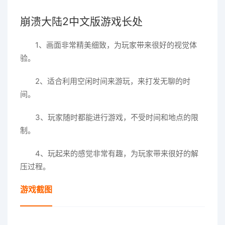
崩溃大陆2中文版游戏长处
1、画面非常精美细致，为玩家带来很好的视觉体
验。
2、适合利用空闲时间来游玩，来打发无聊的时
间。
3、玩家随时都能进行游戏，不受时间和地点的限
制。
4、玩起来的感觉非常有趣，为玩家带来很好的解
压过程。
游戏截图