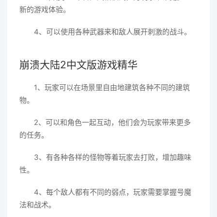
新的游戏体验。
4、可以使用各种武器来和敌人展开刺激的战斗。
崩溃大陆2中文版游戏精华
1、玩家可以在场景里自由地建筑各种不同的建筑
物。
2、可以和角色一起互动，他们会为玩家带来更多
的任务。
3、有各种各样的怪物等着玩家去打败，增加趣味
性。
4、每个敌人都有不同的弱点，玩家需要掌握号魔
法和战术。