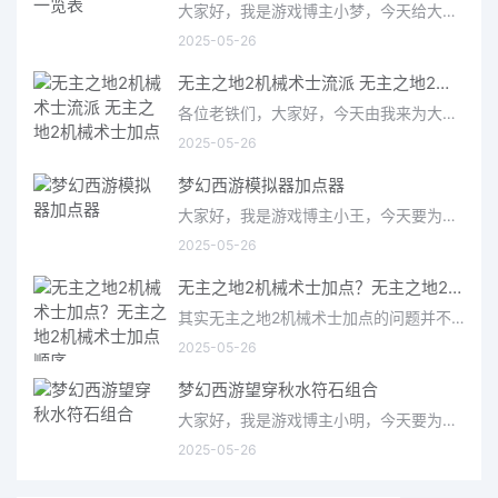
大家好，我是游戏博主小梦，今天给大家带来的是梦幻西游武器一览表。作为一款经典的国产MMORPG游戏，梦幻西游拥有
2025-05-26
无主之地2机械术士流派 无主之地2机械术士加点
各位老铁们，大家好，今天由我来为大家分享无主之地2机械术士流派，以及无主之地2机械术士加点的相关问题知识，希望
2025-05-26
梦幻西游模拟器加点器
大家好，我是游戏博主小王，今天要为大家介绍的是备受玩家关注的梦幻西游模拟器加点器。作为一款经典的仙侠类游
2025-05-26
无主之地2机械术士加点？无主之地2机械术士加点顺序
其实无主之地2机械术士加点的问题并不复杂，但是又很多的朋友都不太了解无主之地2机械术士加点顺序，因此呢，今天
2025-05-26
梦幻西游望穿秋水符石组合
大家好，我是游戏博主小明，今天要为大家介绍的是梦幻西游中备受关注的望穿秋水符石组合。这个组合在游戏中被称
2025-05-26