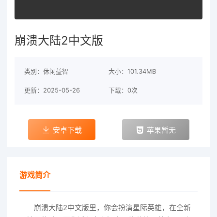
崩溃大陆2中文版
类别：休闲益智
大小：101.34MB
更新：2025-05-26
下载：0次
安卓下载
苹果暂无
游戏简介
崩溃大陆2中文版里，你会扮演星际英雄，在全新