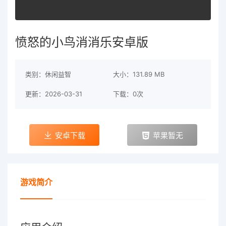
愤怒的小鸟消消乐安卓版
类别：休闲益智
大小：131.89 MB
更新：2026-03-31
下载：0次
安卓下载
苹果暂无
游戏简介