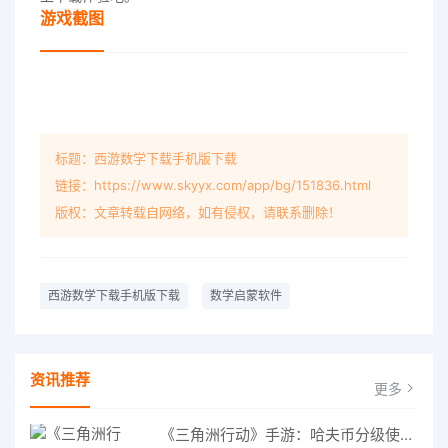
游戏截图
标题：西游数学下载手机版下载
链接：https://www.skyyx.com/app/bg/151836.html
版权：文章转载自网络，如有侵权，请联系删除！
西游数学下载手机版下载
数学启蒙软件
资讯推荐
更多
《三角洲行动》手游：哈夫币分级使用策略，玩转不同地图的风险与回报