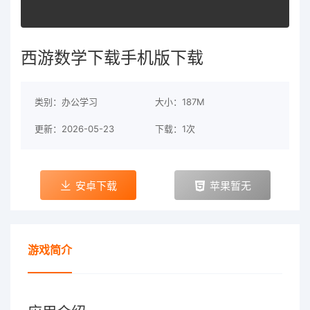
西游数学下载手机版下载
类别：办公学习
大小：187M
更新：2026-05-23
下载：1次
安卓下载
苹果暂无
游戏简介