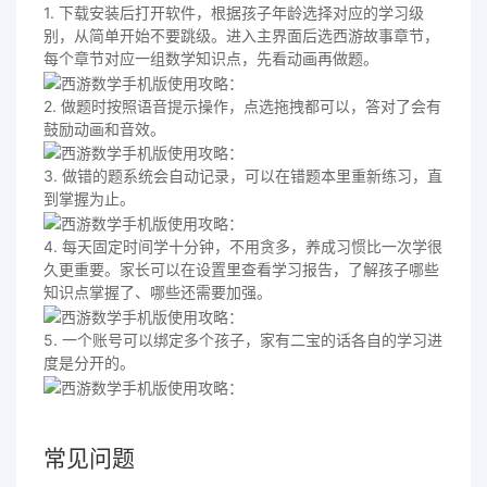
1. 下载安装后打开软件，根据孩子年龄选择对应的学习级
别，从简单开始不要跳级。进入主界面后选西游故事章节，
每个章节对应一组数学知识点，先看动画再做题。
2. 做题时按照语音提示操作，点选拖拽都可以，答对了会有
鼓励动画和音效。
3. 做错的题系统会自动记录，可以在错题本里重新练习，直
到掌握为止。
4. 每天固定时间学十分钟，不用贪多，养成习惯比一次学很
久更重要。家长可以在设置里查看学习报告，了解孩子哪些
知识点掌握了、哪些还需要加强。
5. 一个账号可以绑定多个孩子，家有二宝的话各自的学习进
度是分开的。
常见问题