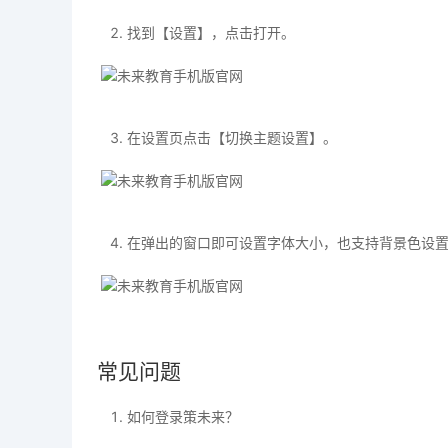
找到【设置】，点击打开。
在设置页点击【切换主题设置】。
在弹出的窗口即可设置字体大小，也支持背景色设
常见问题
如何登录策未来？