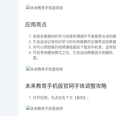
应用亮点
系统会根据你的学习进度和薄弱环节来推荐合适的
它会自动记录你的学习时长和做题的正确率这些数
你可以把想看的视频课程提前下载到手机里，这样
开启考场模拟模式之后，它会自动屏蔽提示和解析
质。
未来教育手机版官网字体调整攻略
打开应用，先点击右下方【我的】。