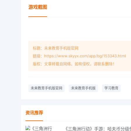
游戏截图
标题：未来教育手机版官网
链接：https://www.skyyx.com/app/bg/153343.html
版权：文章转载自网络，如有侵权，请联系删除！
未来教育手机版官网
未来教育手机版
学习教育
资讯推荐