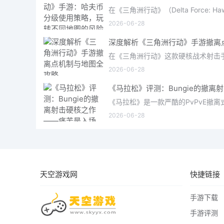
2026-06-28
2026-06-28
2026-06-28
天空游戏网
快捷链接
手游下载
手游评测