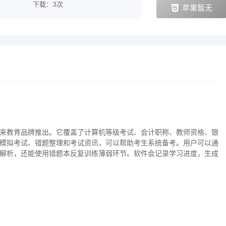
下载：3次
苹果暂无
来教育品牌推出。它覆盖了计算机等级考试、会计职称、教师资格、银
模拟考试、错题整理和考试资讯，可以帮助考生系统备考。用户可以通
解析，还能使用错题本反复训练薄弱环节。软件会记录学习进度，生成