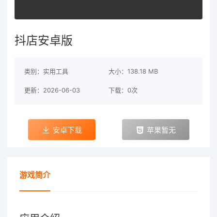
抖店安卓版
类别：实用工具
大小：138.18 MB
更新：2026-06-03
下载：0次
安卓下载
苹果暂无
游戏简介