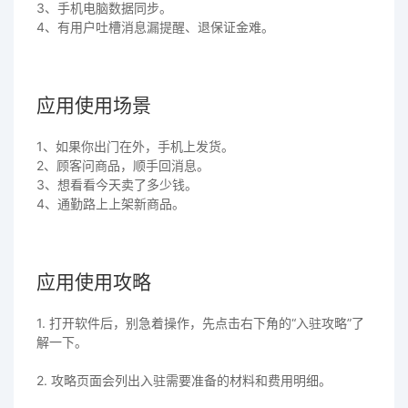
3、手机电脑数据同步。
4、有用户吐槽消息漏提醒、退保证金难。
应用使用场景
1、如果你出门在外，手机上发货。
2、顾客问商品，顺手回消息。
3、想看看今天卖了多少钱。
4、通勤路上上架新商品。
应用使用攻略
1. 打开软件后，别急着操作，先点击右下角的“入驻攻略”了
解一下。
2. 攻略页面会列出入驻需要准备的材料和费用明细。