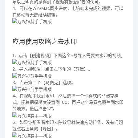
足以证明真的是得到了视频剪辑爱好者的认可。
4、可以在Win/Mac同步进度，电脑端未完成的视频，可以
在移动端无缝继续编辑。
应用使用攻略之去水印
1、点击【创建视频】下面这个+号导入需要去水印的视频。
2、导入视频后，点击左下角的【剪辑】。
3、点击第二个【马赛克】选项。
4、在视频中找到水印，然后选择一个你喜欢的马赛克样
式，接着把模糊度设置到100，再把这个马赛克覆盖到水印
的地方，最后点击“√”。
5、如果你想看看水印去除效果就快速拖动拉条，没有问题
就点右上角的【导出】。