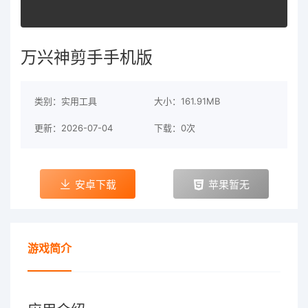
万兴神剪手手机版
类别：实用工具
大小：161.91MB
更新：2026-07-04
下载：0次
安卓下载
苹果暂无
游戏简介