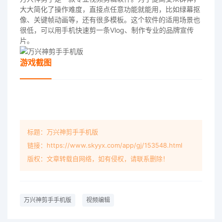
大大简化了操作难度，直接点任意功能就能用，比如绿幕抠
像、关键帧动画等，还有很多模板。这个软件的适用场景也
很低，可以用手机快速剪一条Vlog、制作专业的品牌宣传
片。
游戏截图
标题：万兴神剪手手机版
链接：https://www.skyyx.com/app/gj/153548.html
版权：文章转载自网络，如有侵权，请联系删除！
万兴神剪手手机版
视频编辑