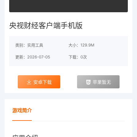
央视财经客户端手机版
类别：实用工具
大小：129.9M
更新：2026-07-05
下载：0次
安卓下载
苹果暂无
游戏简介