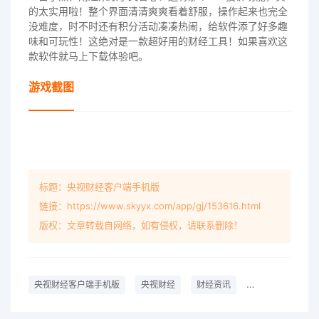
的太实用啦！整个界面清清爽爽看着舒服，操作起来也完全
没难度，时不时还有积分活动凑凑热闹，给软件添了好多趣
味和可玩性！这绝对是一款超好用的财经工具！如果喜欢这
款软件就马上下载体验吧。
游戏截图
标题：央视财经客户端手机版
链接：https://www.skyyx.com/app/gj/153616.html
版权：文章转载自网络，如有侵权，请联系删除！
央视财经客户端手机版
央视财经
财经资讯
新闻资讯