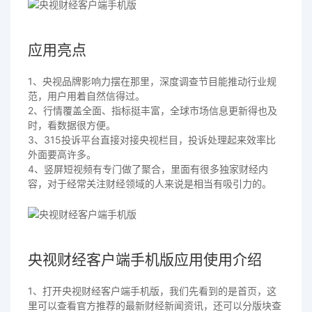
应用亮点
1、央视品牌影响力摆在那里，深度调查节目能推动行业规
范，用户用着自然信得过。
2、行情覆盖全面、指标挺丰富，全球市场信息更新得也及
时，看数据很方便。
3、315投诉平台直接对接央视栏目，投诉处理起来效率比
外面要高许多。
4、竖屏短视频有专门做了聚合，里面有很多独家财经内
容，对于经常关注财经领域的人来说是相当有吸引力的。
央视财经客户端手机版应用使用介绍
1、打开央视财经客户端手机版，我们先看到的是首页，这
里可以查看官方推荐的最新财经新闻资讯，还可以分版块查