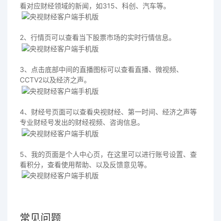
看对应财经领域的新闻，如315、科创、汽车等。
2、行情页可以查看当下股票市场的实时行情信息。
3、点击底部中间的直播图标可以查看直播、微视频、
CCTV2以及经济之声。
4、财经号页面可以查看央视财经、第一时间、经济之声等
专业财经号发出的财经视频、咨询信息。
5、我的页面是个人中心页，在这里可以进行账号设置、查
看积分，查看使用帮助、以及反馈意见等。
常见问题