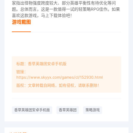
家指出怪物强度跨度较大、部分英雄平衡性有待优化等问
题。总体而言，这是一款值得一试的轻策略RPG佳作。如果
喜欢这款游戏，马上下载体验吧！
游戏截图
标题：香草英雄团安卓手机版
链接：
https://www.skyyx.com/games/cl/152930.html
版权：文章转载自网络，如有侵权，请联系删除！
香草英雄团安卓手机版
香草英雄团
策略游戏