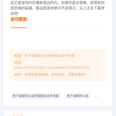
这正是游戏的乐趣和挑战所在。如果你喜欢策略、经营和创
意思维的碰撞，那这款游戏绝对不容错过，马上点击下载体
验吧！
游戏截图
标题：地下城探险公会终极版安卓手机版
链接：
https://www.skyyx.com/games/cl/152990.html
版权：文章转载自网络，如有侵权，请联系删除！
地下城探险公会终极版安卓手机版
地下城探险公会
策略游戏