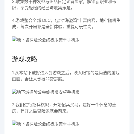
3.收集数十种发型与饰品自定义冒险家，解锁新职业和卡
牌，享受轻松的经营与收集乐趣。
4.游戏整合全部 DLC，包含“海盗湾”丰富内容，地牢随机生
成，每次开局都是全新体验，重复可玩性高。
游戏攻略
1.从本站下载好进入到游戏之后，映入眼帘的是简洁的游戏
画面，会让人觉得非常舒服。
2.我们进行招兵旗帜，开始招兵买马，建好一个休息的营
房，建好之后冒险家就会前来。