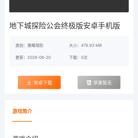
地下城探险公会终极版安卓手机版
类别：策略塔防
大小：479.93 MB
更新：2026-06-20
下载：0次
安卓下载
苹果暂无
游戏简介