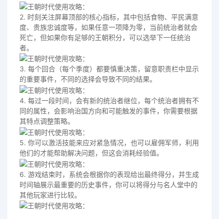
2. 时刻关注屏幕顶部的核心指标，其中包括食物、平民满意
度、贵族忠诚度等，如果任意一项降为零，当前统治者就会
死亡，但如果你有足够的王朝积分，可以选举下一任统治
者。
3. 每个回合（每个季度）都要慎重决策，留意职责栏中显示
的重要事件，不同的选择会导致不同的结果。
4. 每过一段时间，会有新的统治者继位，每个统治者拥有不
同的属性，会影响治国方向和可能触发的事件，你需要根据
其特点调整策略。
5. 你可以激活技能来应对紧急情况，也可以雇佣军师，利用
他们的才能帮助解决问题，但这会消耗经验值。
6. 游戏结束时，系统会根据你的表现给出最终得分，并生成
时间轴展示最重要的历史事件，你可以将得分与名人堂中的
其他玩家进行比较。