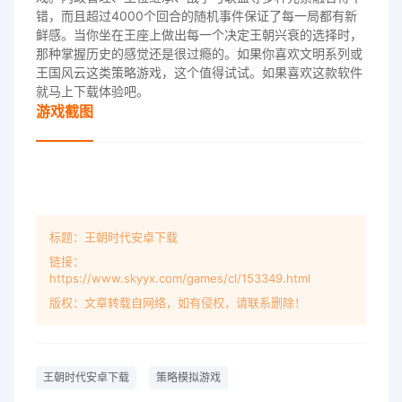
错，而且超过4000个回合的随机事件保证了每一局都有新
鲜感。当你坐在王座上做出每一个决定王朝兴衰的选择时，
那种掌握历史的感觉还是很过瘾的。如果你喜欢文明系列或
王国风云这类策略游戏，这个值得试试。如果喜欢这款软件
就马上下载体验吧。
游戏截图
标题：王朝时代安卓下载
链接：
https://www.skyyx.com/games/cl/153349.html
版权：文章转载自网络，如有侵权，请联系删除！
王朝时代安卓下载
策略模拟游戏