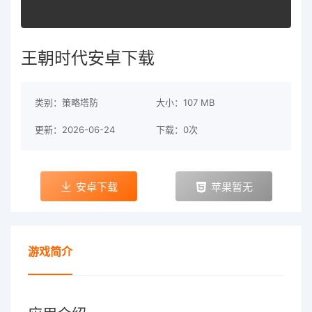
王朝时代安卓下载
类别：策略塔防
大小：107 MB
更新：2026-06-24
下载：0次
安卓下载
苹果暂无
游戏简介