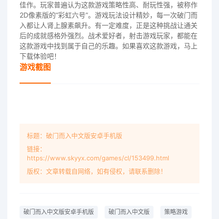
佳作。玩家普遍认为这款游戏策略性高、耐玩性强，被称作
2D像素版的“彩虹六号”。游戏玩法设计精妙，每一次破门而
入都让人肾上腺素飙升。有一定难度，正是这种挑战让通关
后的成就感格外强烈。战术爱好者，射击游戏玩家，都能在
这款游戏中找到属于自己的乐趣。如果喜欢这款游戏，马上
下载体验吧！
游戏截图
标题：破门而入中文版安卓手机版
链接：
https://www.skyyx.com/games/cl/153499.html
版权：文章转载自网络，如有侵权，请联系删除！
破门而入中文版安卓手机版
破门而入中文版
策略游戏