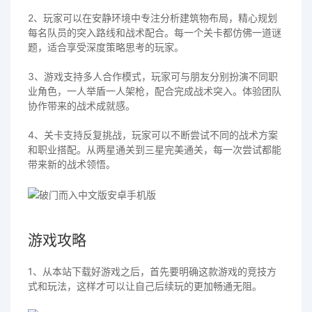
2、玩家可以在安静环境中专注分析建筑物布局，精心规划
每名队员的突入路线和战术配合。每一个关卡都仿佛一道谜
题，适合享受深度策略思考的玩家。
3、游戏支持多人合作模式，玩家可与朋友分别扮演不同职
业角色，一人举盾一人架枪，配合完成战术突入。体验团队
协作带来的战术成就感。
4、关卡支持反复挑战，玩家可以不断尝试不同的战术方案
和职业搭配。从两星通关到三星完美通关，每一次尝试都能
带来新的战术领悟。
游戏攻略
1、从本站下载好游戏之后，首先要明确这款游戏的竞技方
式和玩法，这样才可以让自己后续玩的更加畅通无阻。