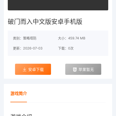
破门而入中文版安卓手机版
类别：策略塔防
大小：459.74 MB
更新：2026-07-03
下载：0次
安卓下载
苹果暂无
游戏简介