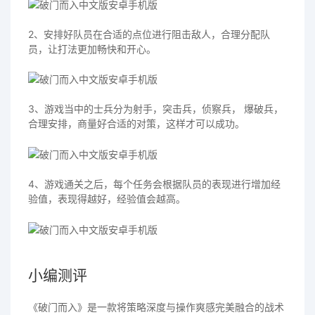
2、安排好队员在合适的点位进行阻击敌人，合理分配队
员，让打法更加畅快和开心。
3、游戏当中的士兵分为射手，突击兵，侦察兵， 爆破兵，
合理安排，商量好合适的对策，这样才可以成功。
4、游戏通关之后，每个任务会根据队员的表现进行增加经
验值，表现得越好，经验值会越高。
小编测评
《破门而入》是一款将策略深度与操作爽感完美融合的战术