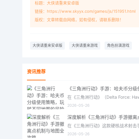
标题：大侠请重来安卓版
链接：https://www.skyyx.com/games/js/151951.html
版权：文章转载自网络，如有侵权，请联系删除！
大侠请重来安卓版
大侠请重来游戏
角色扮演游戏
资讯推荐
2026-05-26
2026-05-26