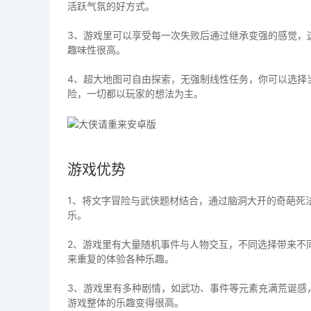
活跃气氛的好方式。
3、游戏里可以享受每一次失败后通过继承变强的感觉，
趣味性很高。
4、超大地图可自由探索，无强制线性任务，你可以选择
险，一切都以玩家的想法为主。
游戏优势
1、将文字冒险与武侠题材结合，通过脑洞大开的奇葩死
乐。
2、游戏里有大量随机事件与人物交互，不同选择带来不
来重复的体验各种乐趣。
3、游戏里有多种剧情，如武功、事件等元素充满荒诞感
游戏整体的乐趣变得很高。