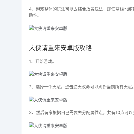
4、游戏整体的玩法可以去结合放置玩法，即使离线也能
略性。
大侠请重来安卓版攻略
1、开始游戏。
2、选择一个天赋，点击逆天改命可以刷新当前所有天赋
3、然后玩家根据自己需要去分配属性点，共有10点可以