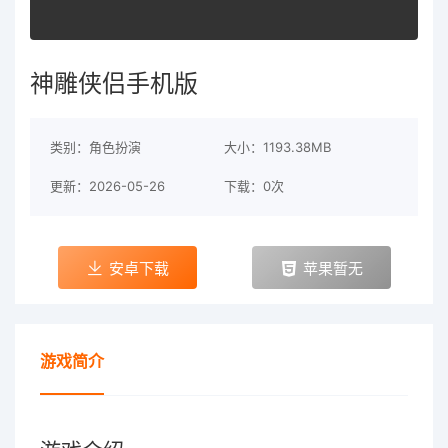
神雕侠侣手机版
类别：角色扮演
大小：1193.38MB
更新：2026-05-26
下载：0次
安卓下载
苹果暂无
游戏简介