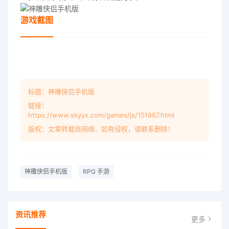
游戏截图
标题：神雕侠侣手机版
链接：
https://www.skyyx.com/games/js/151967.html
版权：文章转载自网络，如有侵权，请联系删除！
神雕侠侣手机版
RPG 手游
资讯推荐
更多