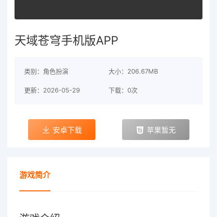
天域苍穹手机版APP
类别：角色扮演
大小：206.67MB
更新：2026-05-29
下载：0次
安卓下载
苹果暂无
游戏简介