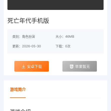
死亡年代手机版
类别：角色扮演
大小：46MB
更新：2026-05-30
下载：0次
安卓下载
苹果暂无
游戏简介