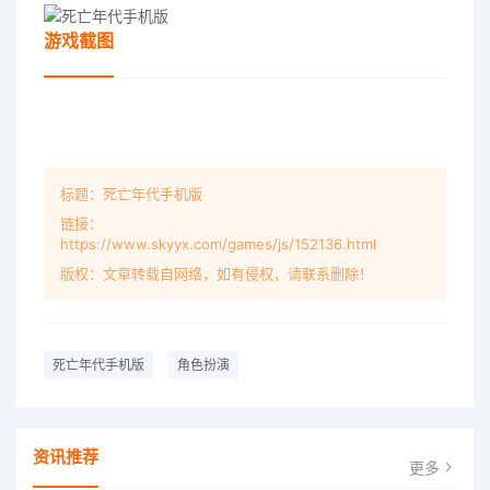
游戏截图
标题：死亡年代手机版
链接：
https://www.skyyx.com/games/js/152136.html
版权：文章转载自网络，如有侵权，请联系删除！
死亡年代手机版
角色扮演
资讯推荐
更多