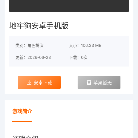
地牢狗安卓手机版
类别：角色扮演
大小：106.23 MB
更新：2026-06-23
下载：0次
安卓下载
苹果暂无
游戏简介