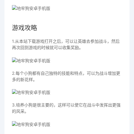
游戏攻略
1.从本站下载游戏打开之后，可以让英雄去参加战斗，然后
再次回到游戏的时候就可以收集奖励。
2.每个小狗都有自己独特的技能和特点，可以为战斗增加更
多的新花样。
3.培养小狗是很主要的，这样可以使它在战斗中发挥出更强
的风采。