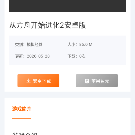
从方舟开始进化2安卓版
类别：模拟经营
大小：85.0 M
更新：2026-05-28
下载：0次
安卓下载
苹果暂无
游戏简介