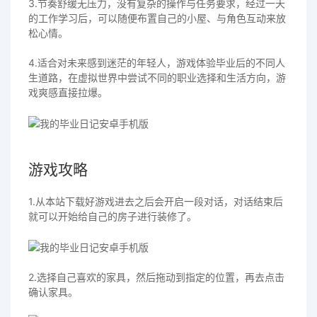
3.节奏舒缓无压力，没有复杂的操作与任务要求，经过一天
的工作学习后，可以随便布置自己的小屋、与角色互动来放
松心情。
4.适合对未来感到迷茫的年轻人，游戏体验毕业后的不同人
生道路，在虚拟世界中尝试不同的职业选择和生活方向，游
戏爽感直接拉爆。
游戏攻略
1.从本站下载好游戏进去之后会开启一段对话，对话结束后
就可以开始给自己的房子进行装修了。
2.选择自己喜欢的家具，然后拖动到指定的位置，再去点击
确认家具。