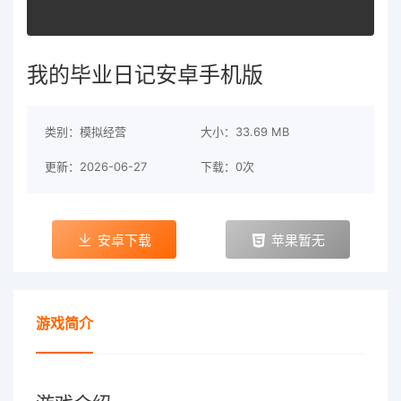
我的毕业日记安卓手机版
类别：模拟经营
大小：33.69 MB
更新：2026-06-27
下载：0次
安卓下载
苹果暂无
游戏简介