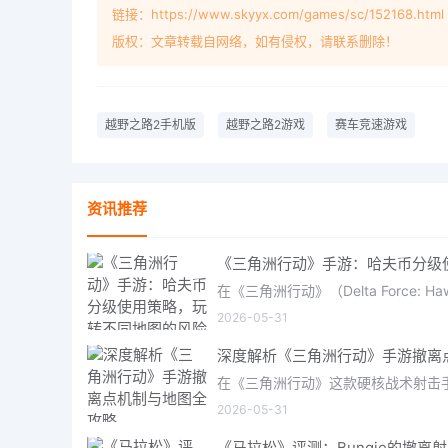
链接：https://www.skyyx.com/games/sc/152168.html
版权：文章转载自网络，如有侵权，请联系删除！
越野之路2手机版
越野之路2游戏
赛车竞速游戏
资讯推荐
2026-05-31
2026-05-31