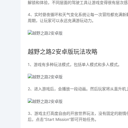
解锁和体验，不同层面的驾驶工具让游戏变得很有层次感
4、实时昼夜循环和天气变化系统让每一次冒险都充满新
周期，让玩家可以永远充满游玩动力。
越野之路2安卓版玩法攻略
1、游戏有多种玩法模式，包括单人模式和多人模式。
2、进入游戏后，会播放一段动画。然后玩家将从直升机
3、游戏主打高度自由的开放世界玩法，没有固定的剧情
后，点击“Start Mission”即可开始任务。