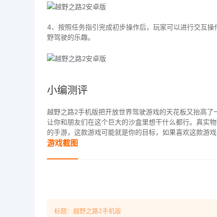
4、按照任务指引完成初步操作后，玩家可以进行交互操
野驾驶的乐趣。
小编测评
越野之路2手机版把开放世界驾驶游戏的天花板又抬高了
让你和朋友们在这个巨大的沙盒里想干什么都行。真实物
的手游，这款游戏可能就是你的目标，如果喜欢这款游戏
游戏截图
标题：越野之路2手机版