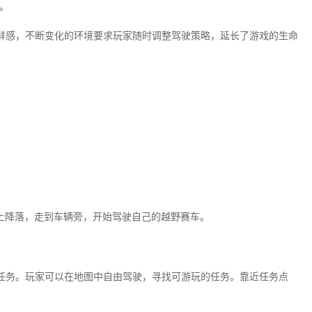
。
鲜感，不断变化的环境要求玩家随时调整驾驶策略，延长了游戏的生命
上降落，走到车辆旁，开始驾驶自己的越野赛车。
任务。玩家可以在地图中自由驾驶，寻找可游玩的任务。靠近任务点