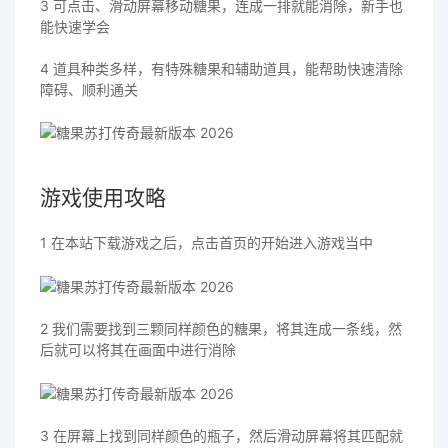
3 可点击、滑动屏幕移动糖果，连成一排就能消除，新手也
能快速学会
4 道具种类多样，有特殊糖果和辅助道具，能帮助快速清除
障碍、顺利通关
游戏使用攻略
1 在本站下载游戏之后，点击首页的开始进入游戏当中
2 我们需要找到三颗同样颜色的糖果，将其连成一条线，然
后就可以将其在画面中进行消除
3 在屏幕上找到同样颜色的瓶子，然后滑动屏幕将其匹配就