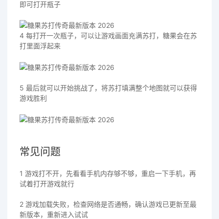
即可打开瓶子
4 每打开一次瓶子，可以让游戏画面充满苏打，糖果会在苏
打里面浮起来
5 最后就可以开始挑战了，将苏打填满整个地图就可以获得
游戏胜利
常见问题
1 游戏打不开，先看看手机内存够不够，重启一下手机，再
试着打开游戏就行
2 游戏加载失败，检查网络是否通畅，确认游戏已更新至最
新版本，重新进入试试