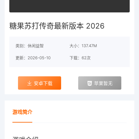
糖果苏打传奇最新版本 2026
类别：休闲益智
大小：137.47M
更新：2026-05-10
下载：62次
安卓下载
苹果暂无
游戏简介