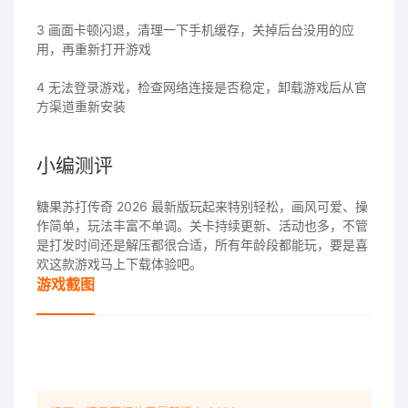
3 画面卡顿闪退，清理一下手机缓存，关掉后台没用的应
用，再重新打开游戏
4 无法登录游戏，检查网络连接是否稳定，卸载游戏后从官
方渠道重新安装
小编测评
糖果苏打传奇 2026 最新版玩起来特别轻松，画风可爱、操
作简单，玩法丰富不单调。关卡持续更新、活动也多，不管
是打发时间还是解压都很合适，所有年龄段都能玩，要是喜
欢这款游戏马上下载体验吧。
游戏截图