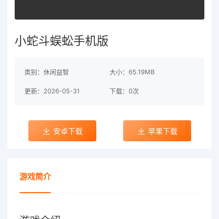
小蛇斗蜈蚣手机版
类别：休闲益智
大小：65.19MB
更新：2026-05-31
下载：0次
安卓下载
苹果下载
游戏简介