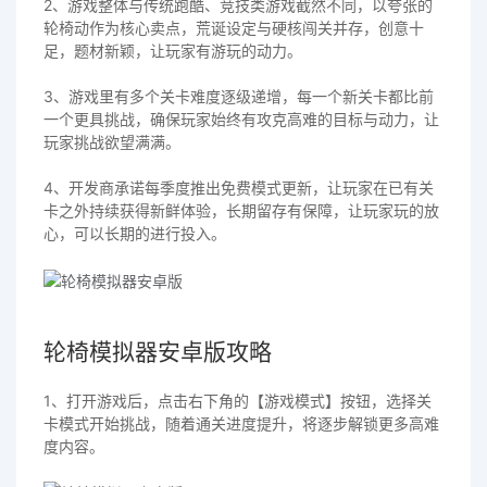
2、游戏整体与传统跑酷、竞技类游戏截然不同，以夸张的
轮椅动作为核心卖点，荒诞设定与硬核闯关并存，创意十
足，题材新颖，让玩家有游玩的动力。
3、游戏里有多个关卡难度逐级递增，每一个新关卡都比前
一个更具挑战，确保玩家始终有攻克高难的目标与动力，让
玩家挑战欲望满满。
4、开发商承诺每季度推出免费模式更新，让玩家在已有关
卡之外持续获得新鲜体验，长期留存有保障，让玩家玩的放
心，可以长期的进行投入。
轮椅模拟器安卓版攻略
1、打开游戏后，点击右下角的【游戏模式】按钮，选择关
卡模式开始挑战，随着通关进度提升，将逐步解锁更多高难
度内容。