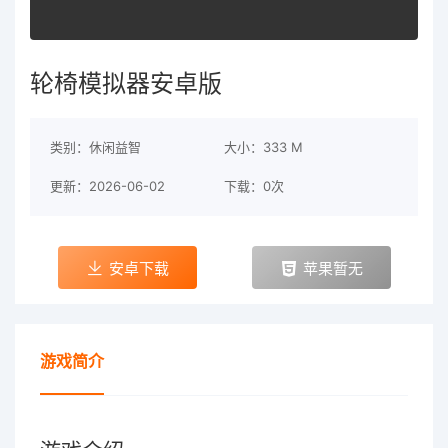
轮椅模拟器安卓版
类别：休闲益智
大小：333 M
更新：2026-06-02
下载：0次
安卓下载
苹果暂无
游戏简介