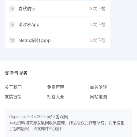
春秋航空
3
次下载
8
潮汐表App
2
次下载
9
Metro新时代app
2
次下载
10
支持与服务
关于我们
免责声明
商务洽谈
友情链接
标签大全
网站地图
天空游戏网
Copyright 2015-
2026
本站资料均来源互联网收集整理，作品版权归作者所有，如果侵犯
了您的版权，请发邮件给我们