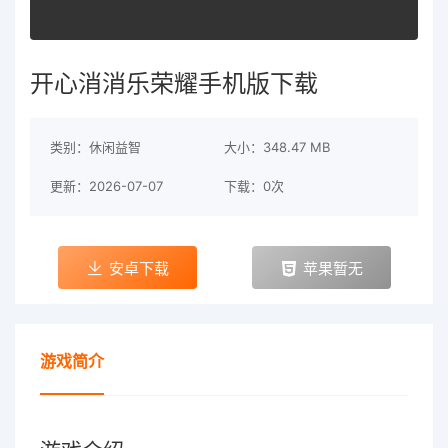
开心消消乐荣耀手机版下载
类别：休闲益智
大小：348.47 MB
更新：2026-07-07
下载：0次
安卓下载
苹果暂无
游戏简介