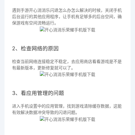
遇到手游开心消消乐闪退怎么办怎么解决的时候，关闭手机
后台运行的其他应用程序，让手机有足够多的后台空间，确
保游戏有空间流畅运行。
2、检查网络的原因
检查当前网络连接稳定不稳定，去应用商店看看游戏是不是
有最新版本，更新修复就可以了。
3、看应用管理的问题
进入手机设置中的应用管理，找到游戏清除缓存数据，这能
有效解决数据冲突导致的闪退问题。