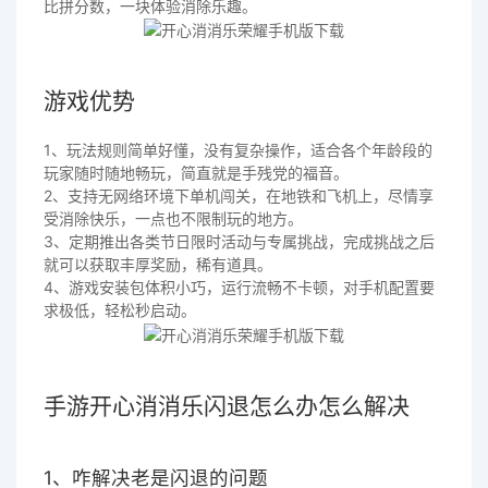
比拼分数，一块体验消除乐趣。
游戏优势
1、玩法规则简单好懂，没有复杂操作，适合各个年龄段的
玩家随时随地畅玩，简直就是手残党的福音。
2、支持无网络环境下单机闯关，在地铁和飞机上，尽情享
受消除快乐，一点也不限制玩的地方。
3、定期推出各类节日限时活动与专属挑战，完成挑战之后
就可以获取丰厚奖励，稀有道具。
4、游戏安装包体积小巧，运行流畅不卡顿，对手机配置要
求极低，轻松秒启动。
手游开心消消乐闪退怎么办怎么解决
1、咋解决老是闪退的问题