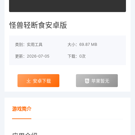
怪兽轻断食安卓版
类别：实用工具
大小：69.87 MB
更新：2026-07-05
下载：0次
安卓下载
苹果暂无
游戏简介