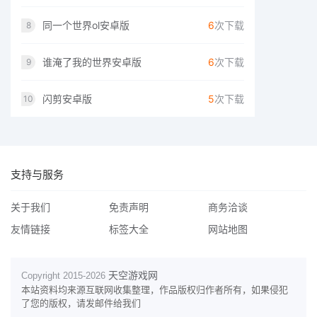
同一个世界ol安卓版
6
次下载
8
谁淹了我的世界安卓版
6
次下载
9
闪剪安卓版
5
次下载
10
支持与服务
关于我们
免责声明
商务洽谈
友情链接
标签大全
网站地图
天空游戏网
Copyright 2015-
2026
本站资料均来源互联网收集整理，作品版权归作者所有，如果侵犯
了您的版权，请发邮件给我们