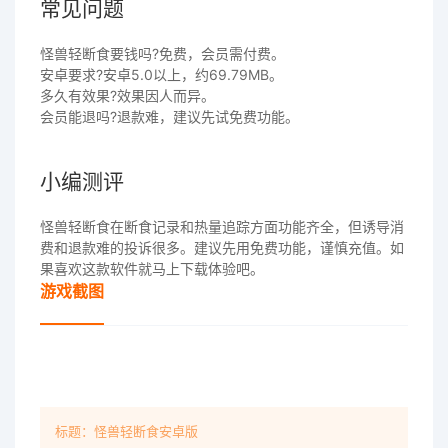
常见问题
怪兽轻断食要钱吗?免费，会员需付费。
安卓要求?安卓5.0以上，约69.79MB。
多久有效果?效果因人而异。
会员能退吗?退款难，建议先试免费功能。
小编测评
怪兽轻断食在断食记录和热量追踪方面功能齐全，但诱导消
费和退款难的投诉很多。建议先用免费功能，谨慎充值。如
果喜欢这款软件就马上下载体验吧。
游戏截图
标题：怪兽轻断食安卓版