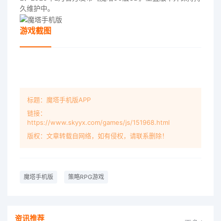
久维护中。
游戏截图
标题：魔塔手机版APP
链接：
https://www.skyyx.com/games/js/151968.html
版权：文章转载自网络，如有侵权，请联系删除！
魔塔手机版
策略RPG游戏
资讯推荐