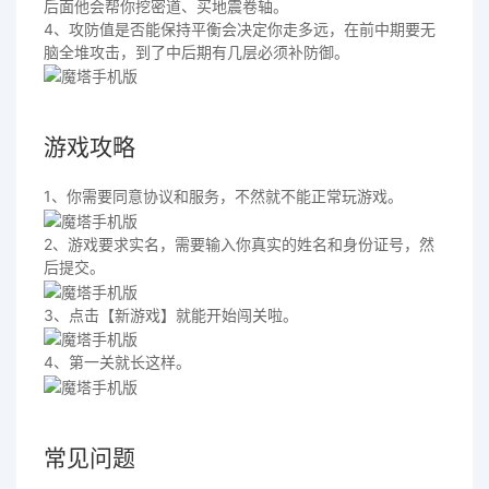
后面他会帮你挖密道、买地震卷轴。
4、攻防值是否能保持平衡会决定你走多远，在前中期要无
脑全堆攻击，到了中后期有几层必须补防御。
游戏攻略
1、你需要同意协议和服务，不然就不能正常玩游戏。
2、游戏要求实名，需要输入你真实的姓名和身份证号，然
后提交。
3、点击【新游戏】就能开始闯关啦。
4、第一关就长这样。
常见问题