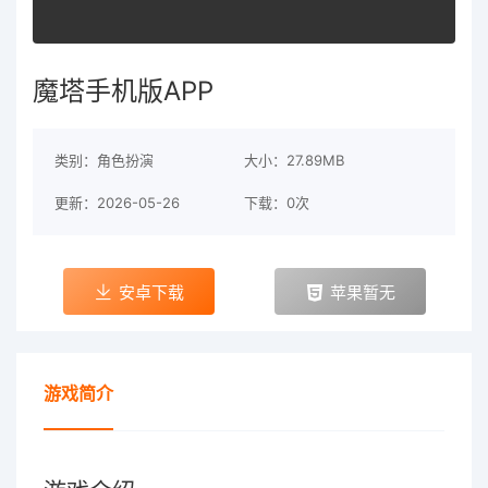
魔塔手机版APP
类别：角色扮演
大小：27.89MB
更新：2026-05-26
下载：0次
安卓下载
苹果暂无
游戏简介