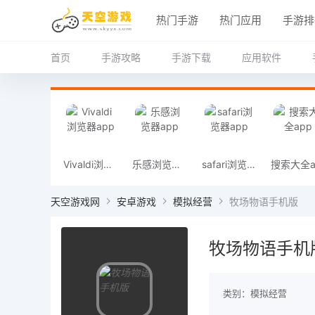
热门手游
热门应用
手游排
首页
手游攻略
手游下载
应用软件
Vivaldi浏览器app
乐感浏览器app
safari浏览器app
天空游戏网
安卓游戏
模拟经营
牧场物语手机版
牧场物语手机
类别：模拟经营