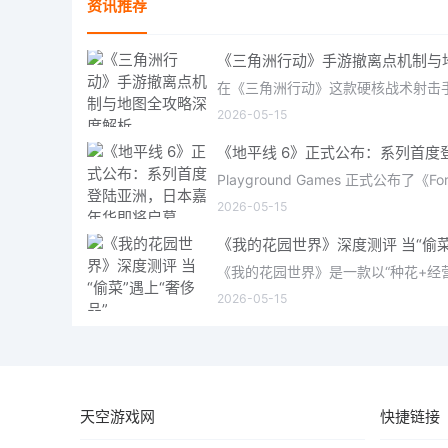
资讯推荐
2026-05-15
2026-05-15
2026-05-15
天空游戏网
快捷链接