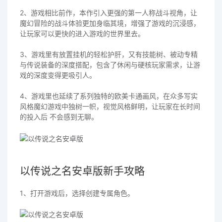
2、游戏相比前作，本作引入更强的第一人称战斗视角，让
魔幻冒险的战斗体验更加身临其境，增强了游戏的沉浸感，
让玩家可以更快的进入游戏的世界里去。
3、游戏里有放置挂机的轻松护肝，又有技能树、被动专精
与传说装备的深度搭配，包含了休闲与硬核玩家需求，让游
戏的深度变得更吸引人。
4、游戏里也延续了系列独特的欧美卡通画风，在众多写实
风格魔幻游戏中独树一帜，视觉风格鲜明，让玩家在长时间
的投入后 不会感到无聊。
以传说之名安卓版新手攻略
1、打开游戏后，选择创建专属角色。