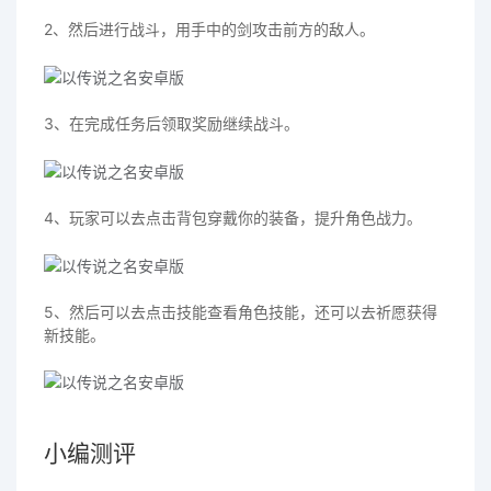
2、然后进行战斗，用手中的剑攻击前方的敌人。
3、在完成任务后领取奖励继续战斗。
4、玩家可以去点击背包穿戴你的装备，提升角色战力。
5、然后可以去点击技能查看角色技能，还可以去祈愿获得
新技能。
小编测评