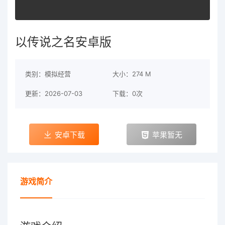
以传说之名安卓版
类别：模拟经营
大小：274 M
更新：2026-07-03
下载：0次
安卓下载
苹果暂无
游戏简介