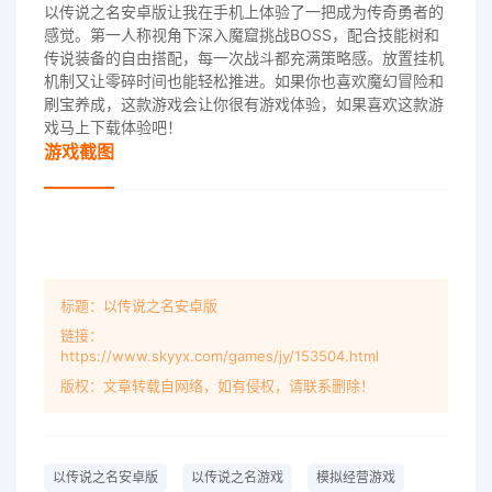
以传说之名安卓版让我在手机上体验了一把成为传奇勇者的
感觉。第一人称视角下深入魔窟挑战BOSS，配合技能树和
传说装备的自由搭配，每一次战斗都充满策略感。放置挂机
机制又让零碎时间也能轻松推进。如果你也喜欢魔幻冒险和
刷宝养成，这款游戏会让你很有游戏体验，如果喜欢这款游
戏马上下载体验吧！
游戏截图
标题：以传说之名安卓版
链接：
https://www.skyyx.com/games/jy/153504.html
版权：文章转载自网络，如有侵权，请联系删除！
以传说之名安卓版
以传说之名游戏
模拟经营游戏