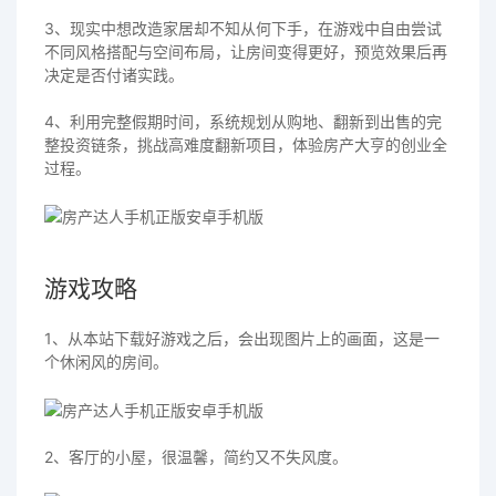
3、现实中想改造家居却不知从何下手，在游戏中自由尝试
不同风格搭配与空间布局，让房间变得更好，预览效果后再
决定是否付诸实践。
4、利用完整假期时间，系统规划从购地、翻新到出售的完
整投资链条，挑战高难度翻新项目，体验房产大亨的创业全
过程。
游戏攻略
1、从本站下载好游戏之后，会出现图片上的画面，这是一
个休闲风的房间。
2、客厅的小屋，很温馨，简约又不失风度。