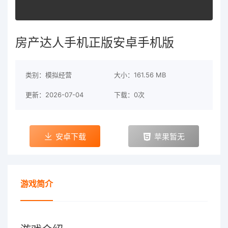
房产达人手机正版安卓手机版
类别：模拟经营
大小：161.56 MB
更新：2026-07-04
下载：0次
安卓下载
苹果暂无
游戏简介