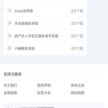
Zepp安卓版
2
次下载
7
天天跳绳安卓版
2
次下载
8
房产达人手机正版安卓手机版
2
次下载
9
小睡眠安卓版
2
次下载
10
支持与服务
关于我们
免责声明
商务洽谈
友情链接
标签大全
网站地图