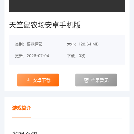
天竺鼠农场安卓手机版
类别：模拟经营
大小：128.64 MB
更新：2026-07-04
下载：0次
安卓下载
苹果暂无
游戏简介