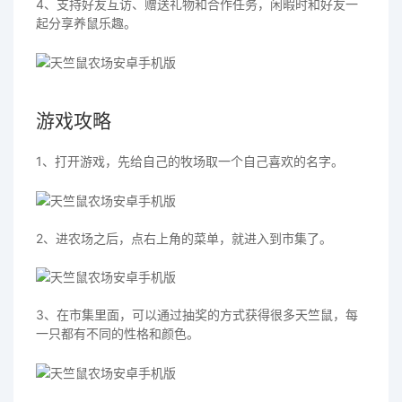
4、支持好友互访、赠送礼物和合作任务，闲暇时和好友一
起分享养鼠乐趣。
游戏攻略
1、打开游戏，先给自己的牧场取一个自己喜欢的名字。
2、进农场之后，点右上角的菜单，就进入到市集了。
3、在市集里面，可以通过抽奖的方式获得很多天竺鼠，每
一只都有不同的性格和颜色。